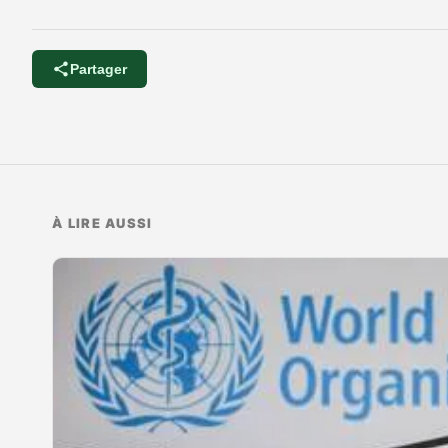
Partager
À LIRE AUSSI