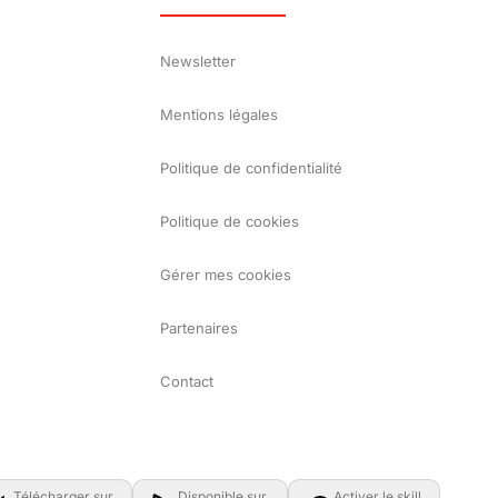
Newsletter
Mentions légales
Politique de confidentialité
Politique de cookies
Gérer mes cookies
Partenaires
Contact
Télécharger sur
Disponible sur
Activer le skill