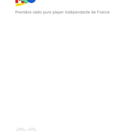
Première radio pure player indépendante de France