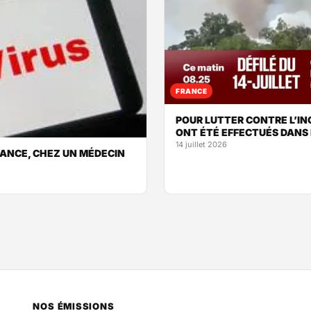
FRANCE
POUR LUTTER CONTRE L’IN
ONT ÉTÉ EFFECTUÉS DANS 
14 juillet 2026
FRANCE, CHEZ UN MÉDECIN
NOS ÉMISSIONS