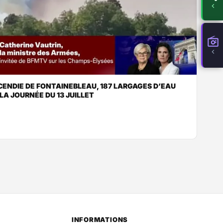
CENDIE DE FONTAINEBLEAU, 187 LARGAGES D’EAU
LA JOURNÉE DU 13 JUILLET
INFORMATIONS