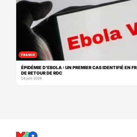
FRANCE
ÉPIDÉMIE D’EBOLA : UN PREMIER CAS IDENTIFIÉ EN 
DE RETOUR DE RDC
24 juin 2026