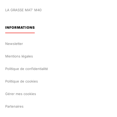
LA GRASSE MAT' M40
INFORMATIONS
Newsletter
Mentions légales
Politique de confidentialité
Politique de cookies
Gérer mes cookies
Partenaires