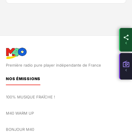
Première radio pure player indépendante de France
NOS ÉMISSIONS
100% MUSIQUE FRAÎCHE !
M40 WARM UP
BONJOUR M40