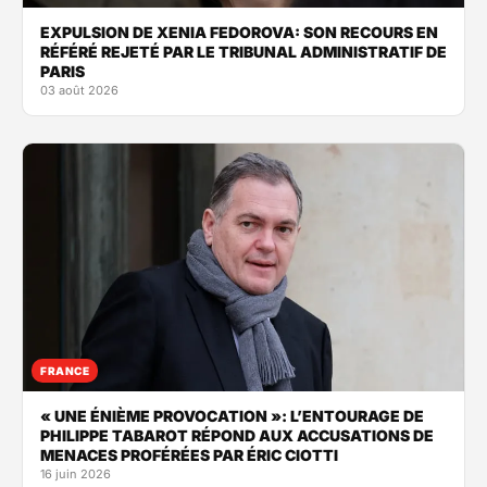
EXPULSION DE XENIA FEDOROVA: SON RECOURS EN
RÉFÉRÉ REJETÉ PAR LE TRIBUNAL ADMINISTRATIF DE
PARIS
03 août 2026
FRANCE
« UNE ÉNIÈME PROVOCATION »: L’ENTOURAGE DE
PHILIPPE TABAROT RÉPOND AUX ACCUSATIONS DE
MENACES PROFÉRÉES PAR ÉRIC CIOTTI
16 juin 2026