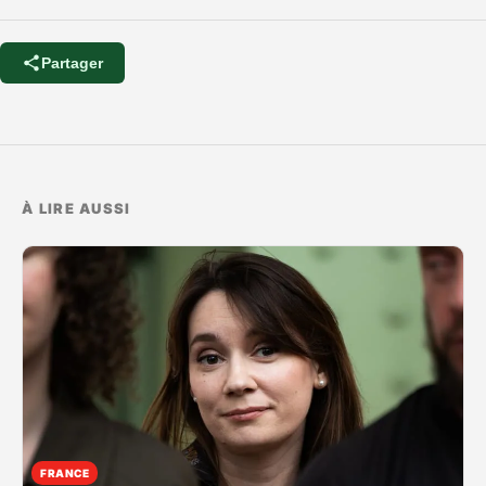
Partager
À LIRE AUSSI
FRANCE