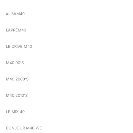
#LISAM40
L’APRÈM40
LE DRIVE M40
M40 90'S
M40 2000'S
M40 2010'S
LE MIX 40
BONJOUR M40 WE