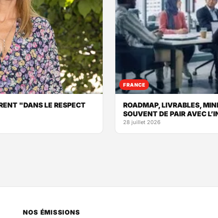
FRANCE
RENT "DANS LE RESPECT
ROADMAP, LIVRABLES, MIN
SOUVENT DE PAIR AVEC L’
28 juillet 2026
NOS ÉMISSIONS