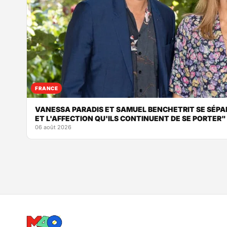
FRANCE
VANESSA PARADIS ET SAMUEL BENCHETRIT SE SÉPA
ET L'AFFECTION QU'ILS CONTINUENT DE SE PORTER"
06 août 2026