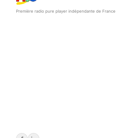
Première radio pure player indépendante de France