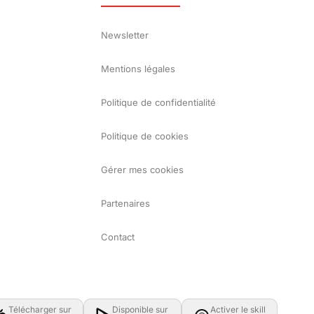
Newsletter
Mentions légales
Politique de confidentialité
Politique de cookies
Gérer mes cookies
Partenaires
Contact
Télécharger sur
Disponible sur
Activer le skill