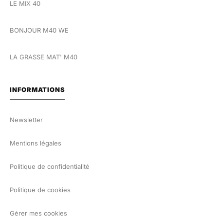
LE MIX 40
BONJOUR M40 WE
LA GRASSE MAT' M40
INFORMATIONS
Newsletter
Mentions légales
Politique de confidentialité
Politique de cookies
Gérer mes cookies