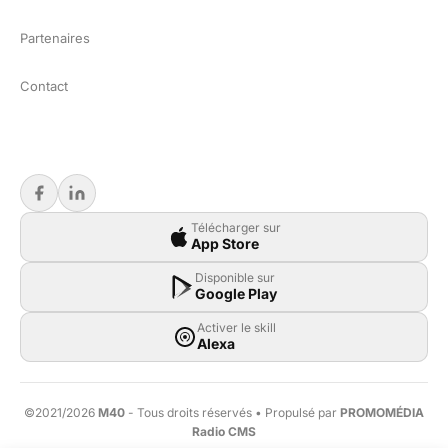
Partenaires
Contact
Télécharger sur
App Store
Disponible sur
Google Play
Activer le skill
Alexa
©2021/2026
M40
- Tous droits réservés • Propulsé par
PROMOMÉDIA
Radio CMS