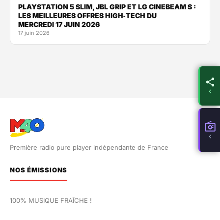
PLAYSTATION 5 SLIM, JBL GRIP ET LG CINEBEAM S :
LES MEILLEURES OFFRES HIGH‑TECH DU
MERCREDI 17 JUIN 2026
17 juin 2026
Première radio pure player indépendante de France
NOS ÉMISSIONS
100% MUSIQUE FRAÎCHE !