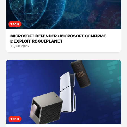
TECH
MICROSOFT DEFENDER : MICROSOFT CONFIRME
L’EXPLOIT ROGUEPLANET
18 juin 2026
TECH