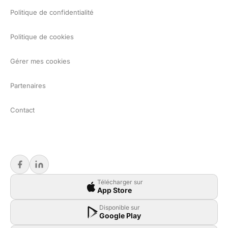
Politique de confidentialité
Politique de cookies
Gérer mes cookies
Partenaires
Contact
Télécharger sur
App Store
Disponible sur
Google Play