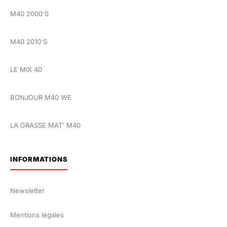
M40 2000'S
M40 2010'S
LE MIX 40
BONJOUR M40 WE
LA GRASSE MAT' M40
INFORMATIONS
Newsletter
Mentions légales