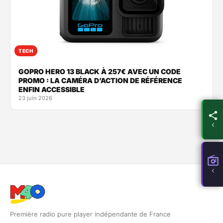
TECH
GOPRO HERO 13 BLACK À 257€ AVEC UN CODE
PROMO : LA CAMÉRA D’ACTION DE RÉFÉRENCE
ENFIN ACCESSIBLE
23 juin 2026
Première radio pure player indépendante de France