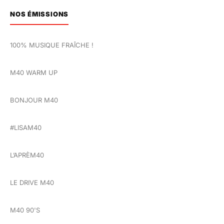
NOS ÉMISSIONS
100% MUSIQUE FRAÎCHE !
M40 WARM UP
BONJOUR M40
#LISAM40
L’APRÈM40
LE DRIVE M40
M40 90'S