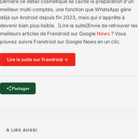
Derrière ce détail cosmétique se cache la préparation d'un
meilleur multi-comptes, une fonction que WhatsApp gère
déjà sur Android depuis fin 2023, mais qui s'apprête à
devenir bien plus lisible. [Lire la suite]Envie de retrouver les
meilleurs articles de Frandroid sur Google
News
? Vous
pouvez suivre Frandroid sur Google News en un clic.
Lire la suite sur Frandroid →
Partager
À LIRE AUSSI