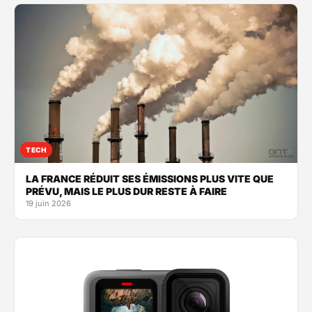
TECH
LA FRANCE RÉDUIT SES ÉMISSIONS PLUS VITE QUE
PRÉVU, MAIS LE PLUS DUR RESTE À FAIRE
19 juin 2026