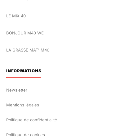
LE MIX 40
BONJOUR M40 WE
LA GRASSE MAT' M40
INFORMATIONS
Newsletter
Mentions légales
Politique de confidentialité
Politique de cookies