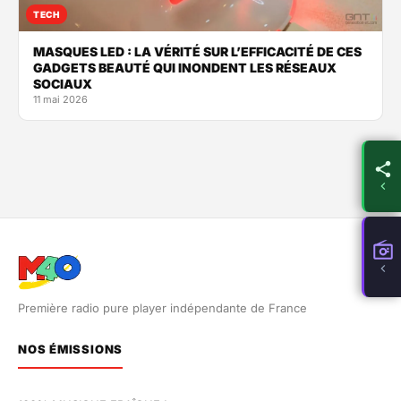
TECH
MASQUES LED : LA VÉRITÉ SUR L’EFFICACITÉ DE CES
GADGETS BEAUTÉ QUI INONDENT LES RÉSEAUX
SOCIAUX
11 mai 2026
Première radio pure player indépendante de France
NOS ÉMISSIONS