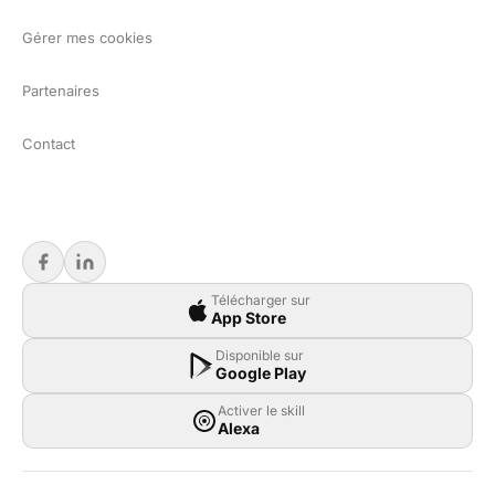
Gérer mes cookies
Partenaires
Contact
Télécharger sur
App Store
Disponible sur
Google Play
Activer le skill
Alexa