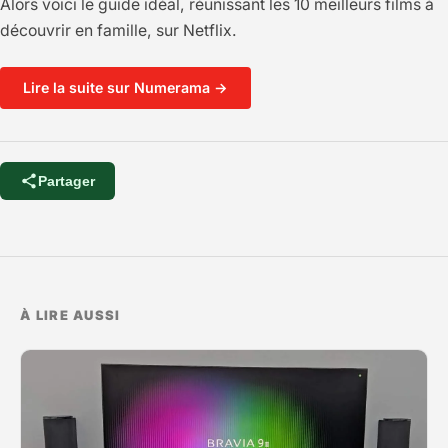
Alors voici le guide idéal, réunissant les 10 meilleurs films à
découvrir en famille, sur Netflix.
Lire la suite sur Numerama →
Partager
À LIRE AUSSI