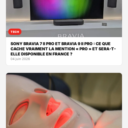
TECH
SONY BRAVIA 7 II PRO ET BRAVIA 9 II PRO : CE QUE
CACHE VRAIMENT LA MENTION « PRO » ET SERA-T-
ELLE DISPONIBLE EN FRANCE ?
04 juin 2026