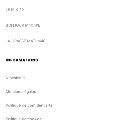
LE MIX 40
BONJOUR M40 WE
LA GRASSE MAT' M40
INFORMATIONS
Newsletter
Mentions légales
Politique de confidentialité
Politique de cookies