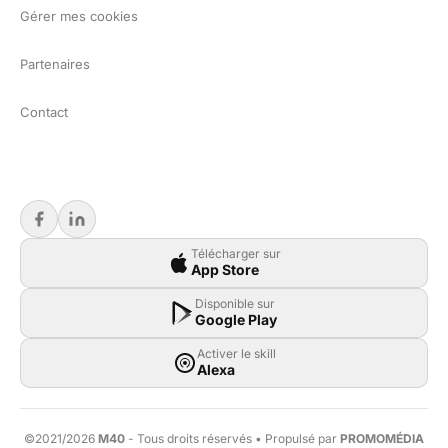
Gérer mes cookies
Partenaires
Contact
Télécharger sur
App Store
Disponible sur
Google Play
Activer le skill
Alexa
©2021/2026
M40
- Tous droits réservés • Propulsé par
PROMOMÉDIA