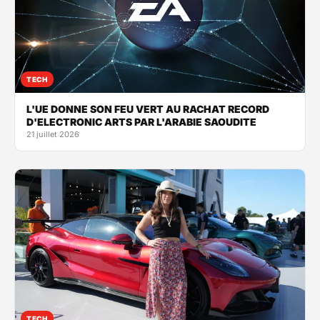
TECH
L'UE DONNE SON FEU VERT AU RACHAT RECORD
D'ELECTRONIC ARTS PAR L'ARABIE SAOUDITE
21 juillet 2026
TECH