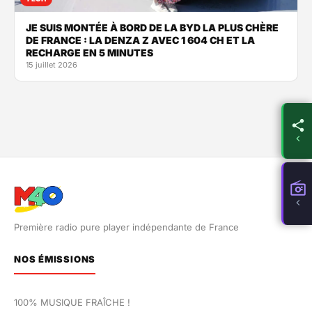
JE SUIS MONTÉE À BORD DE LA BYD LA PLUS CHÈRE
DE FRANCE : LA DENZA Z AVEC 1 604 CH ET LA
RECHARGE EN 5 MINUTES
15 juillet 2026
Première radio pure player indépendante de France
NOS ÉMISSIONS
100% MUSIQUE FRAÎCHE !