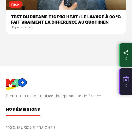
TECH
TEST DU DREAME T16 PRO HEAT : LE LAVAGE À 90 °C
FAIT VRAIMENT LA DIFFÉRENCE AU QUOTIDIEN
31 juillet 2026
Première radio pure player indépendante de France
NOS ÉMISSIONS
100% MUSIQUE FRAÎCHE !