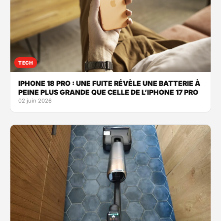
TECH
IPHONE 18 PRO : UNE FUITE RÉVÈLE UNE BATTERIE À
PEINE PLUS GRANDE QUE CELLE DE L’IPHONE 17 PRO
02 juin 2026