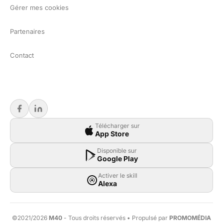
Gérer mes cookies
Partenaires
Contact
Télécharger sur
App Store
Disponible sur
Google Play
Activer le skill
Alexa
©2021/2026
M40
- Tous droits réservés • Propulsé par
PROMOMÉDIA