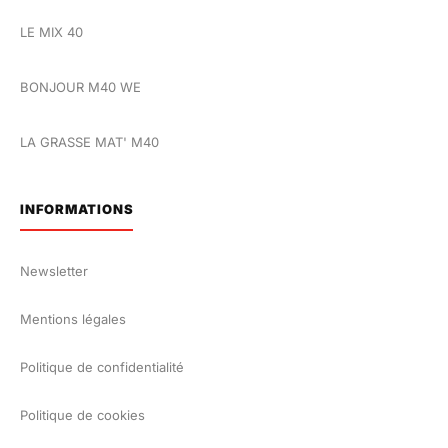
LE MIX 40
BONJOUR M40 WE
LA GRASSE MAT' M40
INFORMATIONS
Newsletter
Mentions légales
Politique de confidentialité
Politique de cookies