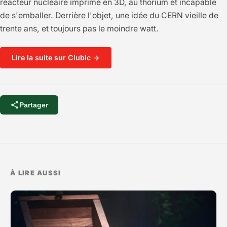
réacteur nucléaire imprimé en 3D, au thorium et incapable
de s'emballer. Derrière l'objet, une idée du CERN vieille de
trente ans, et toujours pas le moindre watt.
Lire la suite sur Clubic →
Partager
À LIRE AUSSI