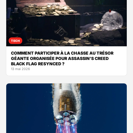
TECH
COMMENT PARTICIPER À LA CHASSE AU TRÉSOR
GÉANTE ORGANISÉE POUR ASSASSIN’S CREED
BLACK FLAG RESYNCED ?
13 mai 2026