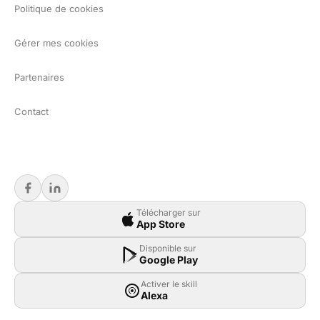
Politique de cookies
Gérer mes cookies
Partenaires
Contact
Télécharger sur
App Store
Disponible sur
Google Play
Activer le skill
Alexa