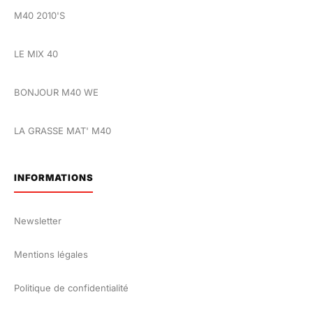
M40 2010'S
LE MIX 40
BONJOUR M40 WE
LA GRASSE MAT' M40
INFORMATIONS
Newsletter
Mentions légales
Politique de confidentialité