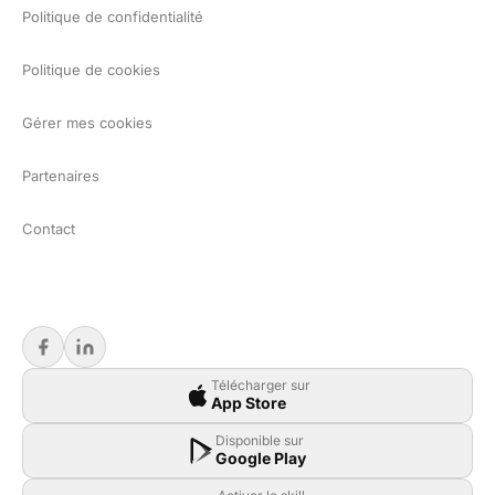
Politique de confidentialité
Politique de cookies
Gérer mes cookies
Partenaires
Contact
Télécharger sur
App Store
Disponible sur
Google Play