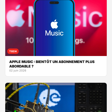
TECH
APPLE MUSIC : BIENTÔT UN ABONNEMENT PLUS
ABORDABLE ?
02 juin 2026