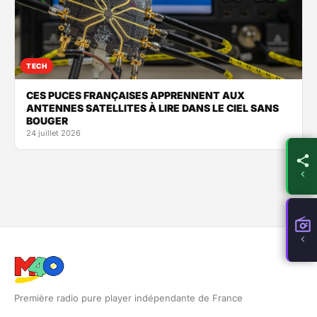
TECH
CES PUCES FRANÇAISES APPRENNENT AUX
ANTENNES SATELLITES À LIRE DANS LE CIEL SANS
BOUGER
24 juillet 2026
Première radio pure player indépendante de France