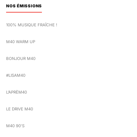
NOS ÉMISSIONS
100% MUSIQUE FRAÎCHE !
M40 WARM UP
BONJOUR M40
#LISAM40
L’APRÈM40
LE DRIVE M40
M40 90'S