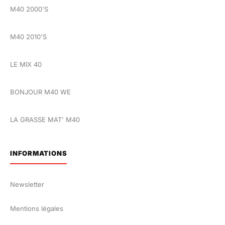
M40 2000'S
M40 2010'S
LE MIX 40
BONJOUR M40 WE
LA GRASSE MAT' M40
INFORMATIONS
Newsletter
Mentions légales