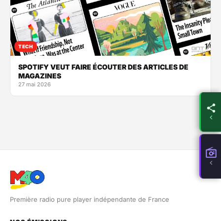
TECH
SPOTIFY VEUT FAIRE ÉCOUTER DES ARTICLES DE
MAGAZINES
27 mai 2026
Première radio pure player indépendante de France