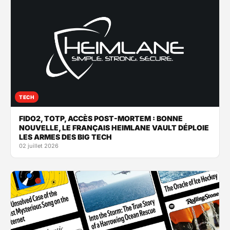
TECH
FIDO2, TOTP, ACCÈS POST-MORTEM : BONNE
NOUVELLE, LE FRANÇAIS HEIMLANE VAULT DÉPLOIE
LES ARMES DES BIG TECH
02 juillet 2026