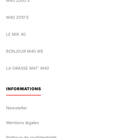
M40 2000'S
M40 2010'S
LE MIX 40
BONJOUR M40 WE
LA GRASSE MAT' M40
INFORMATIONS
Newsletter
Mentions légales
Politique de confidentialité