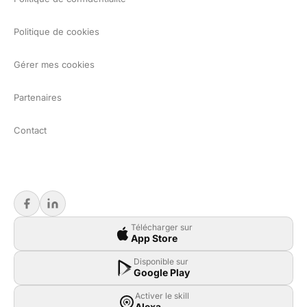
Politique de cookies
Gérer mes cookies
Partenaires
Contact
Télécharger sur
App Store
Disponible sur
Google Play
Activer le skill
Alexa