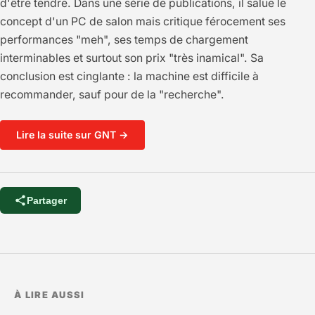
d'être tendre. Dans une série de publications, il salue le
concept d'un PC de salon mais critique férocement ses
performances "meh", ses temps de chargement
interminables et surtout son prix "très inamical". Sa
conclusion est cinglante : la machine est difficile à
recommander, sauf pour de la "recherche".
Lire la suite sur GNT →
Partager
À LIRE AUSSI