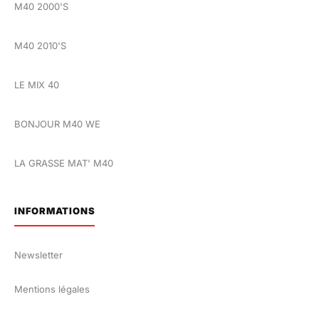
M40 2000'S
M40 2010'S
LE MIX 40
BONJOUR M40 WE
LA GRASSE MAT' M40
INFORMATIONS
Newsletter
Mentions légales