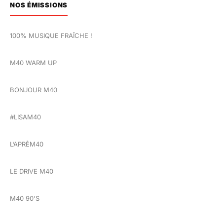
NOS ÉMISSIONS
100% MUSIQUE FRAÎCHE !
M40 WARM UP
BONJOUR M40
#LISAM40
L’APRÈM40
LE DRIVE M40
M40 90'S