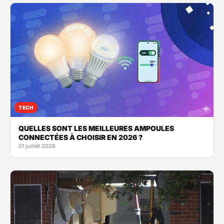
TECH
QUELLES SONT LES MEILLEURES AMPOULES
CONNECTÉES À CHOISIR EN 2026 ?
01 juillet 2026