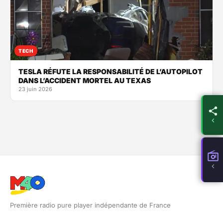
TECH
TESLA RÉFUTE LA RESPONSABILITÉ DE L’AUTOPILOT
DANS L’ACCIDENT MORTEL AU TEXAS
23 juin 2026
Première radio pure player indépendante de France