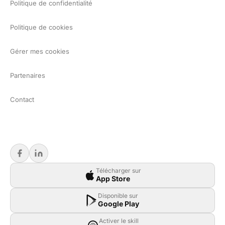
Politique de confidentialité
Politique de cookies
Gérer mes cookies
Partenaires
Contact
Télécharger sur
App Store
Disponible sur
Google Play
Activer le skill