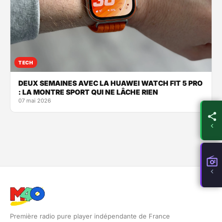
TECH
DEUX SEMAINES AVEC LA HUAWEI WATCH FIT 5 PRO
: LA MONTRE SPORT QUI NE LÂCHE RIEN
07 mai 2026
Première radio pure player indépendante de France