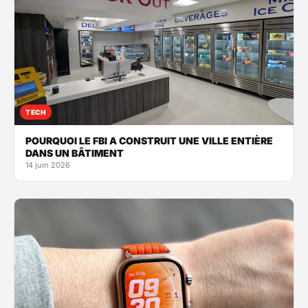
TECH
POURQUOI LE FBI A CONSTRUIT UNE VILLE ENTIÈRE
DANS UN BÂTIMENT
14 juin 2026