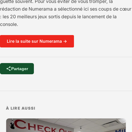
guette souvent. Pour vous éviter de vous tromper, la
rédaction de Numerama a sélectionné ici ses coups de cœur
: les 20 meilleurs jeux sortis depuis le lancement de la
console.
Lire la suite sur Numerama →
Partager
À LIRE AUSSI