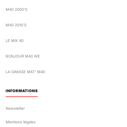
M40 2000'S
M40 2010'S
LE MIX 40
BONJOUR M40 WE
LA GRASSE MAT' M40
INFORMATIONS
Newsletter
Mentions légales