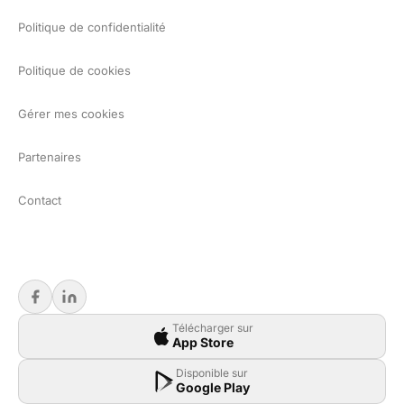
Politique de confidentialité
Politique de cookies
Gérer mes cookies
Partenaires
Contact
Télécharger sur
App Store
Disponible sur
Google Play