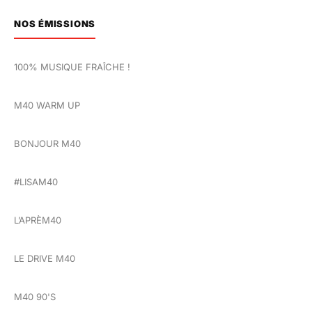
NOS ÉMISSIONS
100% MUSIQUE FRAÎCHE !
M40 WARM UP
BONJOUR M40
#LISAM40
L’APRÈM40
LE DRIVE M40
M40 90'S