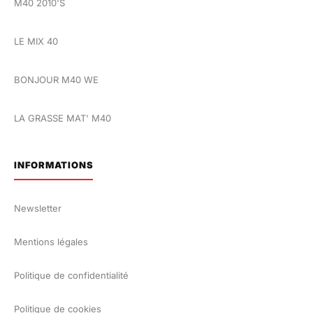
M40 2010'S
LE MIX 40
BONJOUR M40 WE
LA GRASSE MAT' M40
INFORMATIONS
Newsletter
Mentions légales
Politique de confidentialité
Politique de cookies