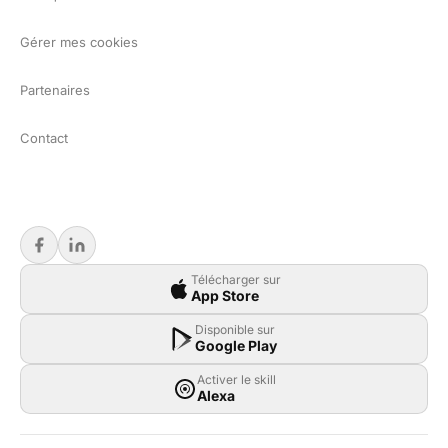
Gérer mes cookies
Partenaires
Contact
Télécharger sur
App Store
Disponible sur
Google Play
Activer le skill
Alexa