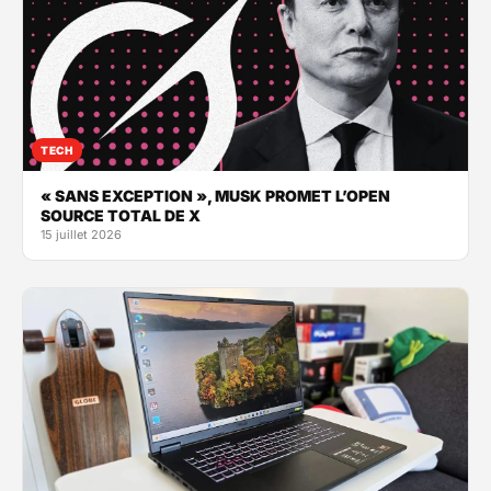
TECH
« SANS EXCEPTION », MUSK PROMET L’OPEN
SOURCE TOTAL DE X
15 juillet 2026