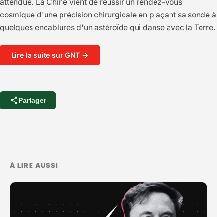
attendue. La Chine vient de réussir un rendez-vous
cosmique d'une précision chirurgicale en plaçant sa sonde à
quelques encablures d'un astéroïde qui danse avec la Terre.
Lire la suite sur GNT →
Partager
À LIRE AUSSI