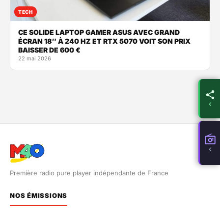
TECH
CE SOLIDE LAPTOP GAMER ASUS AVEC GRAND
ÉCRAN 18″ À 240 HZ ET RTX 5070 VOIT SON PRIX
BAISSER DE 600 €
22 mai 2026
Première radio pure player indépendante de France
NOS ÉMISSIONS