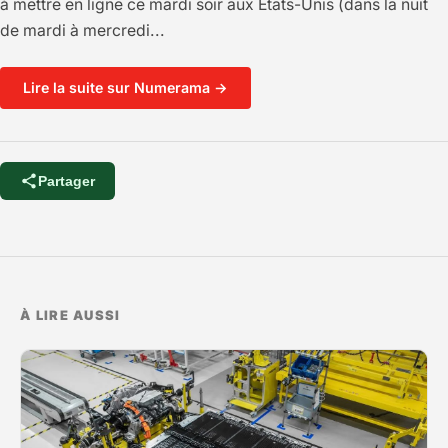
à mettre en ligne ce mardi soir aux États-Unis (dans la nuit
de mardi à mercredi...
Lire la suite sur Numerama →
Partager
À LIRE AUSSI