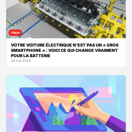
TECH
VOTRE VOITURE ÉLECTRIQUE N’EST PAS UN « GROS
SMARTPHONE » : VOICI CE QUI CHANGE VRAIMENT
POUR LA BATTERIE
30 mai 2026