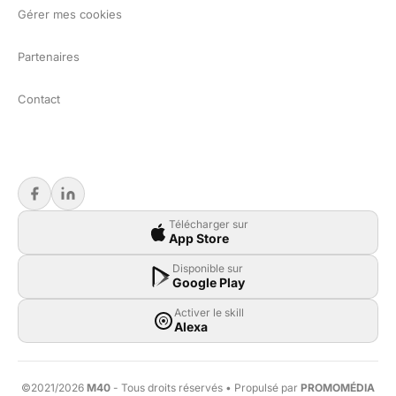
Gérer mes cookies
Partenaires
Contact
Télécharger sur
App Store
Disponible sur
Google Play
Activer le skill
Alexa
©2021/2026
M40
- Tous droits réservés • Propulsé par
PROMOMÉDIA