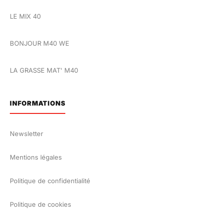
LE MIX 40
BONJOUR M40 WE
LA GRASSE MAT' M40
INFORMATIONS
Newsletter
Mentions légales
Politique de confidentialité
Politique de cookies