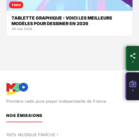
TECH
TABLETTE GRAPHIQUE : VOICI LES MEILLEURS
MODÈLES POUR DESSINER EN 2026
28 mai 2026
Première radio pure player indépendante de France
NOS ÉMISSIONS
100% MUSIQUE FRAÎCHE !