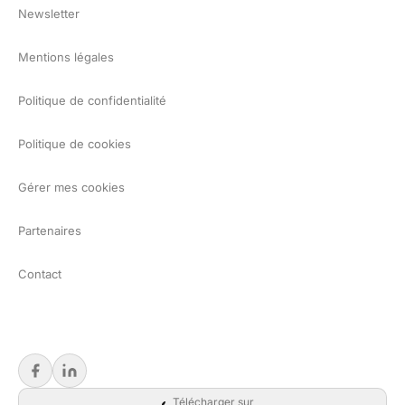
Newsletter
Mentions légales
Politique de confidentialité
Politique de cookies
Gérer mes cookies
Partenaires
Contact
Télécharger sur