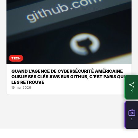
TECH
QUAND L’AGENCE DE CYBERSÉCURITÉ AMÉRICAINE
OUBLIE SES CLÉS AWS SUR GITHUB, C’EST PARIS QUI
LES RETROUVE
19 mai 2026