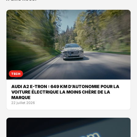
TECH
AUDI A2 E-TRON : 649 KM D’AUTONOMIE POUR LA
VOITURE ÉLECTRIQUE LA MOINS CHÈRE DE LA
MARQUE
22 juillet 2026