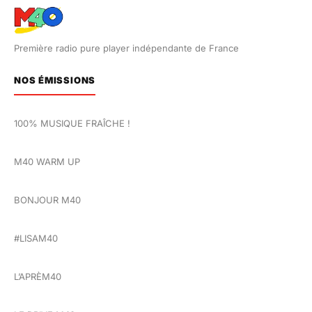
Première radio pure player indépendante de France
NOS ÉMISSIONS
100% MUSIQUE FRAÎCHE !
M40 WARM UP
BONJOUR M40
#LISAM40
L’APRÈM40