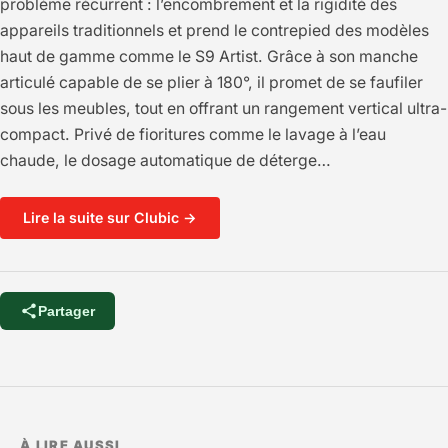
problème récurrent : l’encombrement et la rigidité des
appareils traditionnels et prend le contrepied des modèles
haut de gamme comme le S9 Artist. Grâce à son manche
articulé capable de se plier à 180°, il promet de se faufiler
sous les meubles, tout en offrant un rangement vertical ultra-
compact. Privé de fioritures comme le lavage à l’eau
chaude, le dosage automatique de déterge…
Lire la suite sur Clubic →
Partager
À LIRE AUSSI