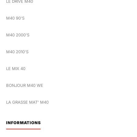
LE DRIVE M40
M40 90'S
M40 2000'S
M40 2010'S
LE MIX 40
BONJOUR M40 WE
LA GRASSE MAT' M40
INFORMATIONS