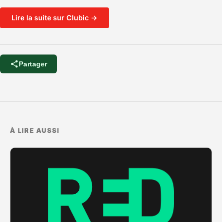
Lire la suite sur Clubic →
Partager
À LIRE AUSSI