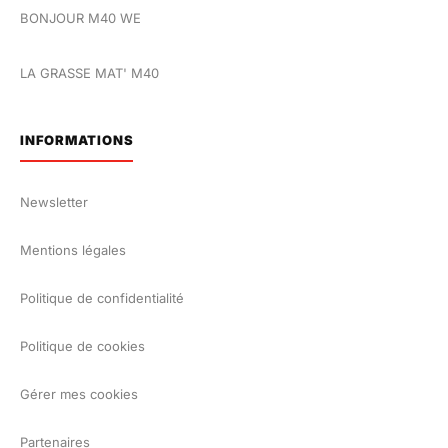
BONJOUR M40 WE
LA GRASSE MAT' M40
INFORMATIONS
Newsletter
Mentions légales
Politique de confidentialité
Politique de cookies
Gérer mes cookies
Partenaires