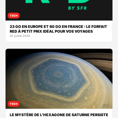
TECH
23 GO EN EUROPE ET 60 GO EN FRANCE : LE FORFAIT
RED À PETIT PRIX IDÉAL POUR VOS VOYAGES
02 juillet 2026
TECH
LE MYSTÈRE DE L'HEXAGONE DE SATURNE PERSISTE