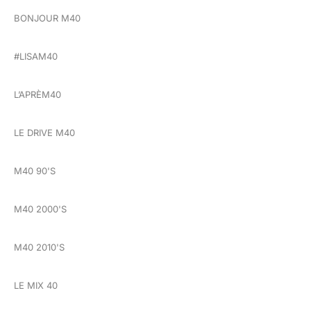
BONJOUR M40
#LISAM40
L’APRÈM40
LE DRIVE M40
M40 90'S
M40 2000'S
M40 2010'S
LE MIX 40