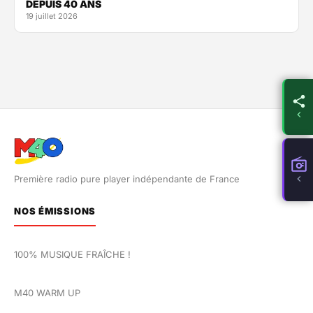
DEPUIS 40 ANS
19 juillet 2026
Première radio pure player indépendante de France
NOS ÉMISSIONS
100% MUSIQUE FRAÎCHE !
M40 WARM UP