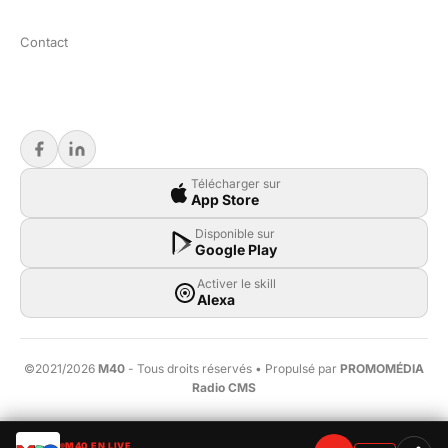
Contact
Télécharger sur
App Store
Disponible sur
Google Play
Activer le skill
Alexa
©2021/2026
M40
- Tous droits réservés • Propulsé par
PROMOMÉDIA
Radio CMS
M40 EN LIVE