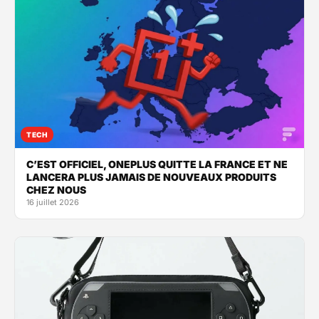
TECH
C’EST OFFICIEL, ONEPLUS QUITTE LA FRANCE ET NE
LANCERA PLUS JAMAIS DE NOUVEAUX PRODUITS
CHEZ NOUS
16 juillet 2026