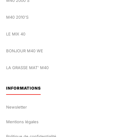
M40 2000'S
M40 2010'S
LE MIX 40
BONJOUR M40 WE
LA GRASSE MAT' M40
INFORMATIONS
Newsletter
Mentions légales
Politique de confidentialité