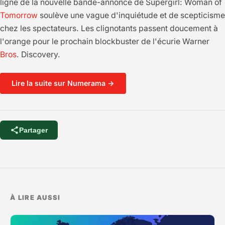
ligne de la nouvelle bande-annonce de Supergirl: Woman of
Tomorrow
soulève une vague d'inquiétude et de scepticisme
chez les spectateurs. Les clignotants passent doucement à
l'orange pour le prochain blockbuster de l'écurie Warner
Bros
. Discovery.
Lire la suite sur Numerama →
Partager
À LIRE AUSSI