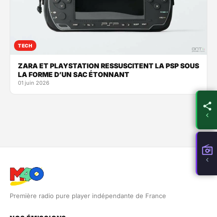
TECH
ZARA ET PLAYSTATION RESSUSCITENT LA PSP SOUS
LA FORME D’UN SAC ÉTONNANT
01 juin 2026
Première radio pure player indépendante de France