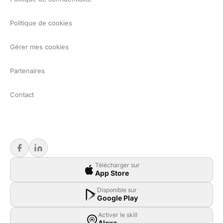
Politique de cookies
Gérer mes cookies
Partenaires
Contact
Télécharger sur
App Store
Disponible sur
Google Play
Activer le skill
Alexa