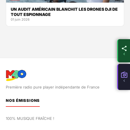
UN AUDIT AMÉRICAIN BLANCHIT LES DRONES DJI DE
TOUT ESPIONNAGE
01 juin 2026
Première radio pure player indépendante de France
NOS ÉMISSIONS
100% MUSIQUE FRAÎCHE !