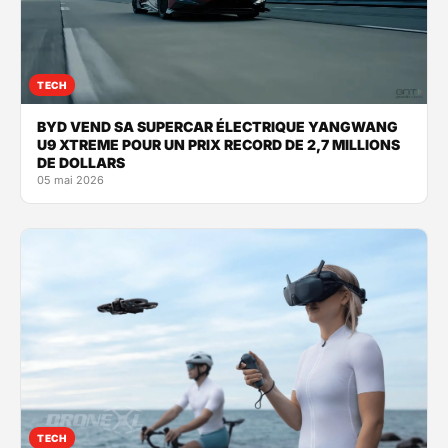
TECH
BYD VEND SA SUPERCAR ÉLECTRIQUE YANGWANG
U9 XTREME POUR UN PRIX RECORD DE 2,7 MILLIONS
DE DOLLARS
05 mai 2026
TECH