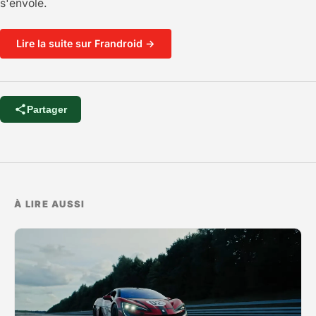
s'envole.
Lire la suite sur Frandroid →
Partager
À LIRE AUSSI