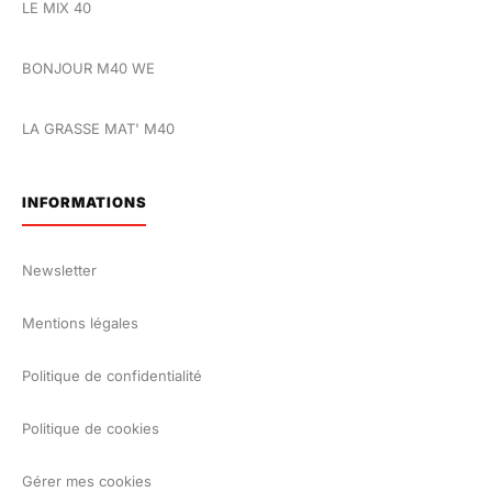
LE MIX 40
BONJOUR M40 WE
LA GRASSE MAT' M40
INFORMATIONS
Newsletter
Mentions légales
Politique de confidentialité
Politique de cookies
Gérer mes cookies