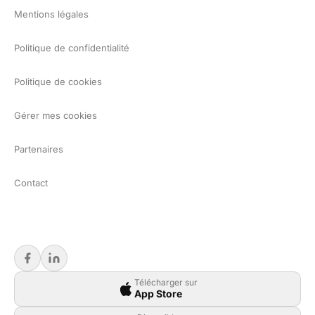
Mentions légales
Politique de confidentialité
Politique de cookies
Gérer mes cookies
Partenaires
Contact
Télécharger sur
App Store