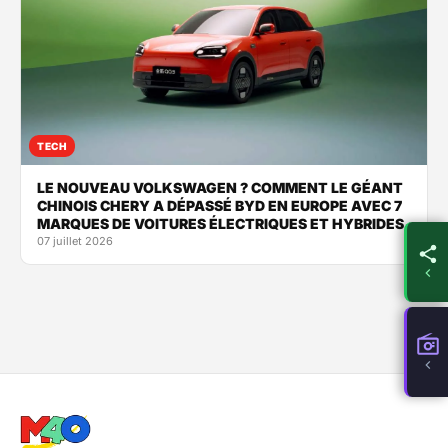
TECH
LE NOUVEAU VOLKSWAGEN ? COMMENT LE GÉANT
CHINOIS CHERY A DÉPASSÉ BYD EN EUROPE AVEC 7
MARQUES DE VOITURES ÉLECTRIQUES ET HYBRIDES
07 juillet 2026