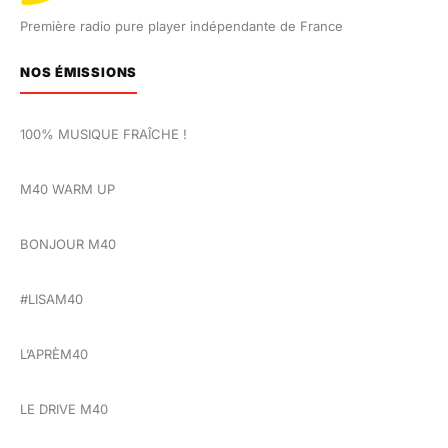
Première radio pure player indépendante de France
NOS ÉMISSIONS
100% MUSIQUE FRAÎCHE !
M40 WARM UP
BONJOUR M40
#LISAM40
L’APRÈM40
LE DRIVE M40