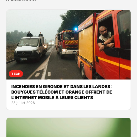
TECH
INCENDIES EN GIRONDE ET DANS LES LANDES :
BOUYGUES TÉLÉCOM ET ORANGE OFFRENT DE
L’INTERNET MOBILE À LEURS CLIENTS
28 juillet 2026