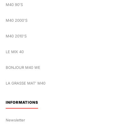
M40 90'S
M40 2000'S
M40 2010'S
LE MIX 40
BONJOUR M40 WE
LA GRASSE MAT' M40
INFORMATIONS
Newsletter