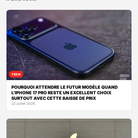
TECH
POURQUOI ATTENDRE LE FUTUR MODÈLE QUAND
L’IPHONE 17 PRO RESTE UN EXCELLENT CHOIX
SURTOUT AVEC CETTE BAISSE DE PRIX
22 juillet 2026