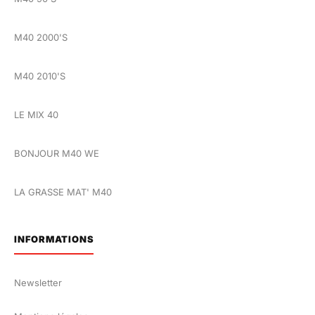
M40 2000'S
M40 2010'S
LE MIX 40
BONJOUR M40 WE
LA GRASSE MAT' M40
INFORMATIONS
Newsletter