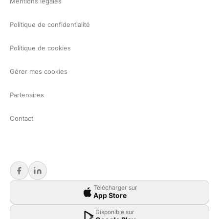
Mentions légales
Politique de confidentialité
Politique de cookies
Gérer mes cookies
Partenaires
Contact
Télécharger sur
App Store
Disponible sur