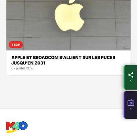
TECH
APPLE ET BROADCOM S’ALLIENT SUR LES PUCES
JUSQU’EN 2031
07 juillet 2026