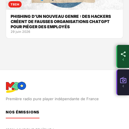
TECH
PHISHING D’UN NOUVEAU GENRE : DES HACKERS
CRÉENT DE FAUSSES ORGANISATIONS CHATGPT
POUR PIÉGER DES EMPLOYÉS
29 juin 2026
Première radio pure player indépendante de France
NOS ÉMISSIONS