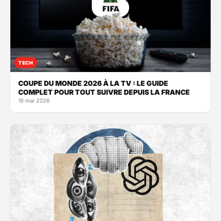
TECH
COUPE DU MONDE 2026 À LA TV : LE GUIDE
COMPLET POUR TOUT SUIVRE DEPUIS LA FRANCE
19 mai 2026