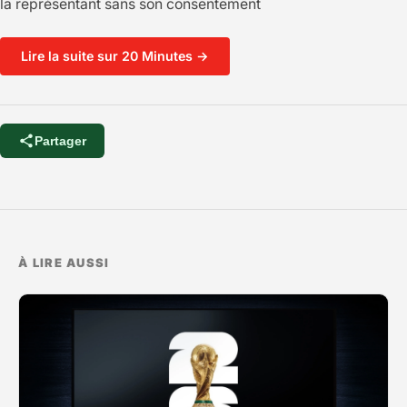
la représentant sans son consentement
Lire la suite sur 20 Minutes →
Partager
À LIRE AUSSI