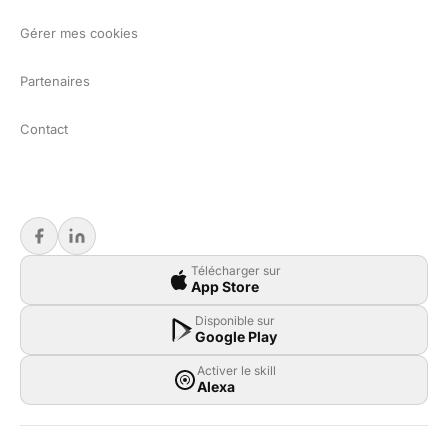
Gérer mes cookies
Partenaires
Contact
Télécharger sur
App Store
Disponible sur
Google Play
Activer le skill
Alexa