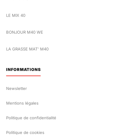
LE MIX 40
BONJOUR M40 WE
LA GRASSE MAT' M40
INFORMATIONS
Newsletter
Mentions légales
Politique de confidentialité
Politique de cookies