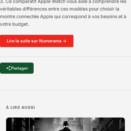
3. Ce comparatif Apple Watch vous aide à comprendre les
véritables différences entre ces modèles pour choisir la
montre connectée Apple qui correspond à vos besoins et à
votre budget.
Lire la suite sur Numerama →
Partager
À LIRE AUSSI