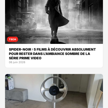
TECH
SPIDER-NOIR : 5 FILMS À DÉCOUVRIR ABSOLUMENT
POUR RESTER DANS L’AMBIANCE SOMBRE DE LA
SÉRIE PRIME VIDEO
06 juin 2026