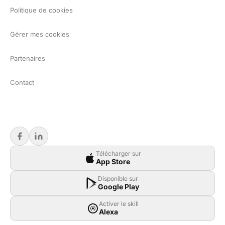
Politique de cookies
Gérer mes cookies
Partenaires
Contact
Télécharger sur
App Store
Disponible sur
Google Play
Activer le skill
Alexa