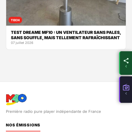
TECH
TEST DREAME MF10 : UN VENTILATEUR SANS PALES,
SANS SOUFFLE, MAIS TELLEMENT RAFRAÎCHISSANT
07 juillet 2026
Première radio pure player indépendante de France
NOS ÉMISSIONS