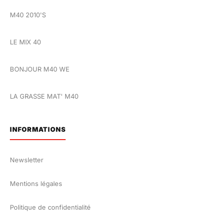
M40 2010'S
LE MIX 40
BONJOUR M40 WE
LA GRASSE MAT' M40
INFORMATIONS
Newsletter
Mentions légales
Politique de confidentialité