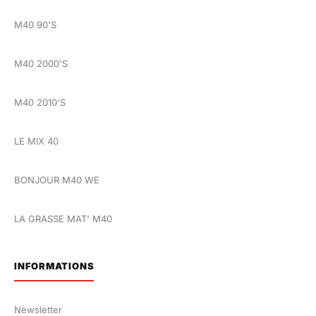
M40 90'S
M40 2000'S
M40 2010'S
LE MIX 40
BONJOUR M40 WE
LA GRASSE MAT' M40
INFORMATIONS
Newsletter