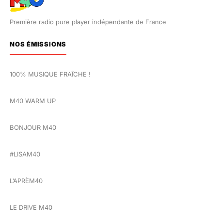
Première radio pure player indépendante de France
NOS ÉMISSIONS
100% MUSIQUE FRAÎCHE !
M40 WARM UP
BONJOUR M40
#LISAM40
L’APRÈM40
LE DRIVE M40