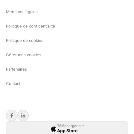
Mentions légales
Politique de confidentialité
Politique de cookies
Gérer mes cookies
Partenaires
Contact
Télécharger sur
App Store