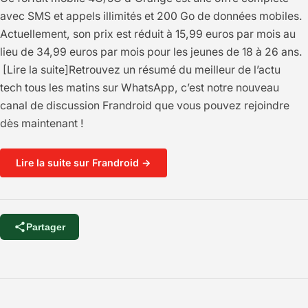
avec SMS et appels illimités et 200 Go de données mobiles.
Actuellement, son prix est réduit à 15,99 euros par mois au
lieu de 34,99 euros par mois pour les jeunes de 18 à 26 ans.
[Lire la suite]Retrouvez un résumé du meilleur de l’actu
tech tous les matins sur WhatsApp, c’est notre nouveau
canal de discussion Frandroid que vous pouvez rejoindre
dès maintenant !
Lire la suite sur Frandroid →
Partager