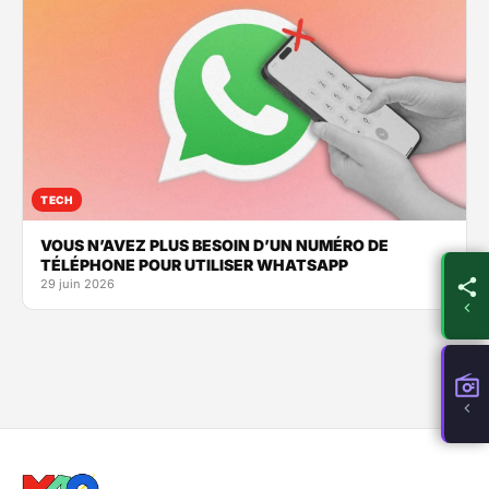
TECH
VOUS N’AVEZ PLUS BESOIN D’UN NUMÉRO DE
TÉLÉPHONE POUR UTILISER WHATSAPP
29 juin 2026