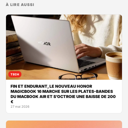
À LIRE AUSSI
TECH
FIN ET ENDURANT, LE NOUVEAU HONOR
MAGICBOOK 16 MARCHE SUR LES PLATES-BANDES
DU MACBOOK AIR ET S’OCTROIE UNE BAISSE DE 200
€
27 mai 2026