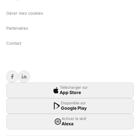
Gérer mes cookies
Partenaires
Contact
Télécharger sur
App Store
Disponible sur
Google Play
Activer le skill
Alexa