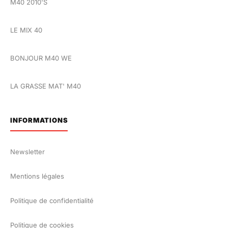
M40 2010'S
LE MIX 40
BONJOUR M40 WE
LA GRASSE MAT' M40
INFORMATIONS
Newsletter
Mentions légales
Politique de confidentialité
Politique de cookies