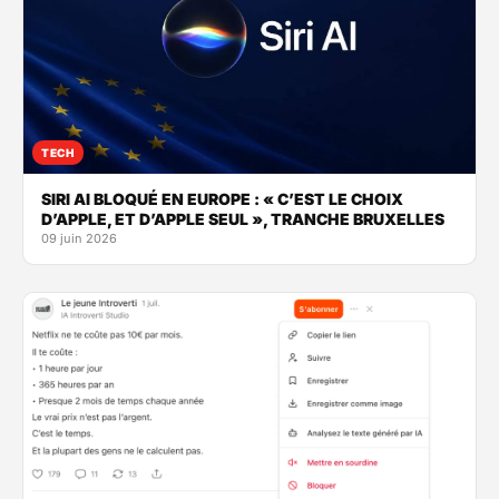
TECH
SIRI AI BLOQUÉ EN EUROPE : « C’EST LE CHOIX
D’APPLE, ET D’APPLE SEUL », TRANCHE BRUXELLES
09 juin 2026