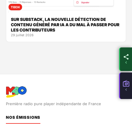
TECH
SUR SUBSTACK, LA NOUVELLE DÉTECTION DE
CONTENU GÉNÉRÉ PAR IA A DU MAL À PASSER POUR
LES CONTRIBUTEURS
29 juillet 2026
Première radio pure player indépendante de France
NOS ÉMISSIONS