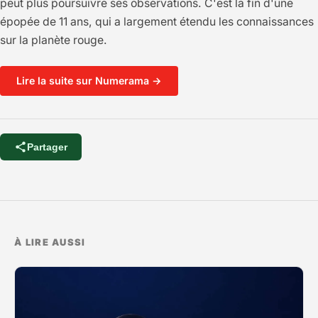
peut plus poursuivre ses observations. C'est la fin d'une
épopée de 11 ans, qui a largement étendu les connaissances
sur la planète rouge.
Lire la suite sur Numerama →
Partager
À LIRE AUSSI