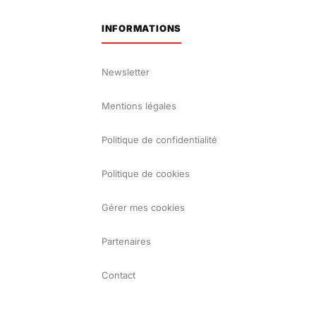
INFORMATIONS
Newsletter
Mentions légales
Politique de confidentialité
Politique de cookies
Gérer mes cookies
Partenaires
Contact