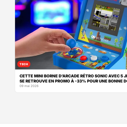
TECH
CETTE MINI BORNE D’ARCADE RÉTRO SONIC AVEC 5 J
SE RETROUVE EN PROMO À -33% POUR UNE BONNE D
09 mai 2026