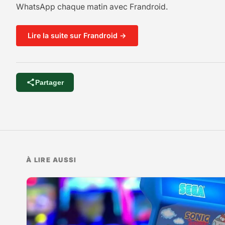
WhatsApp chaque matin avec Frandroid.
Lire la suite sur Frandroid →
Partager
À LIRE AUSSI