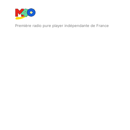
Première radio pure player indépendante de France