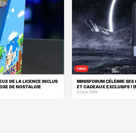
TECH
EUX DE LA LICENCE INCLUS
MINISFORUM CÉLÈBRE SES
OSE DE NOSTALGIE
ET CADEAUX EXCLUSIFS ! (
23 juin 2026