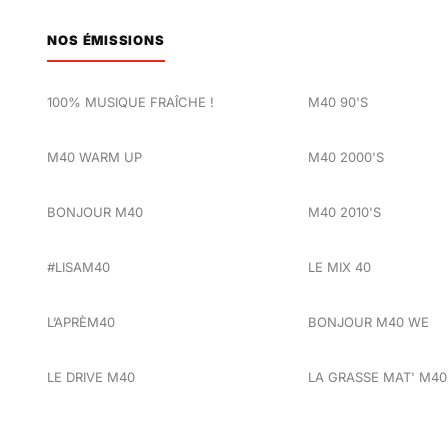
NOS ÉMISSIONS
100% MUSIQUE FRAÎCHE !
M40 90'S
M40 WARM UP
M40 2000'S
BONJOUR M40
M40 2010'S
#LISAM40
LE MIX 40
L’APRÈM40
BONJOUR M40 WE
LE DRIVE M40
LA GRASSE MAT' M40