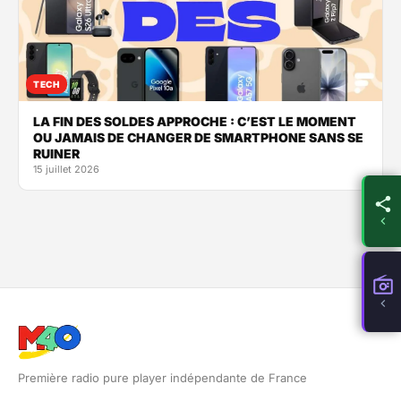
TECH
LA FIN DES SOLDES APPROCHE : C’EST LE MOMENT
OU JAMAIS DE CHANGER DE SMARTPHONE SANS SE
RUINER
15 juillet 2026
Première radio pure player indépendante de France