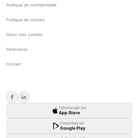
Politique de confidentialité
Politique de cookies
Gérer mes cookies
Partenaires
Contact
Télécharger sur
App Store
Disponible sur
Google Play