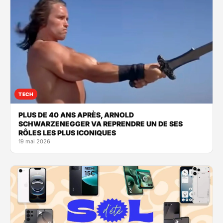
TECH
PLUS DE 40 ANS APRÈS, ARNOLD
SCHWARZENEGGER VA REPRENDRE UN DE SES
RÔLES LES PLUS ICONIQUES
19 mai 2026