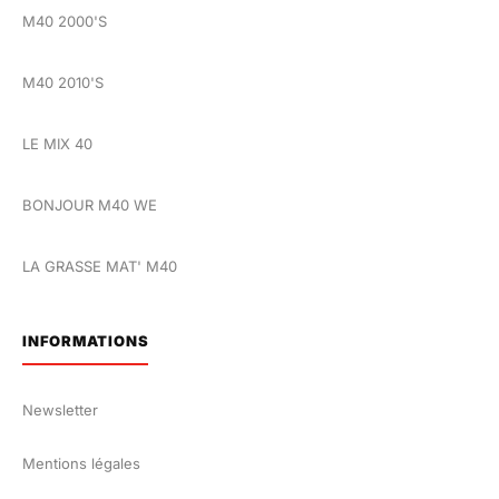
M40 2000'S
M40 2010'S
LE MIX 40
BONJOUR M40 WE
LA GRASSE MAT' M40
INFORMATIONS
Newsletter
Mentions légales