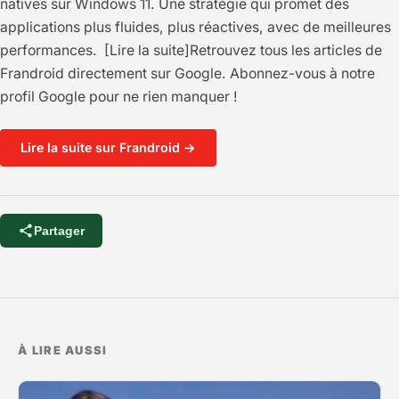
natives sur Windows 11. Une stratégie qui promet des
applications plus fluides, plus réactives, avec de meilleures
performances. [Lire la suite]Retrouvez tous les articles de
Frandroid directement sur Google. Abonnez-vous à notre
profil Google pour ne rien manquer !
Lire la suite sur Frandroid →
Partager
À LIRE AUSSI