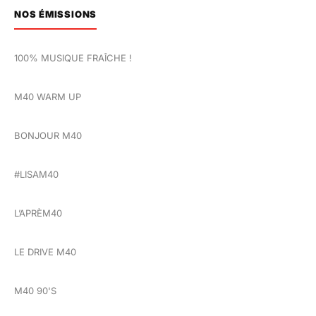
NOS ÉMISSIONS
100% MUSIQUE FRAÎCHE !
M40 WARM UP
BONJOUR M40
#LISAM40
L’APRÈM40
LE DRIVE M40
M40 90'S