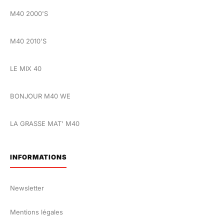
M40 2000'S
M40 2010'S
LE MIX 40
BONJOUR M40 WE
LA GRASSE MAT' M40
INFORMATIONS
Newsletter
Mentions légales