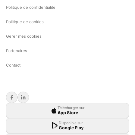
Politique de confidentialité
Politique de cookies
Gérer mes cookies
Partenaires
Contact
Télécharger sur
App Store
Disponible sur
Google Play