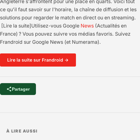
Angleterre s'affrontent pour une place en quarts. Voici tout
ce qu'il faut savoir sur l'horaire, la chaîne de diffusion et les
solutions pour regarder le match en direct ou en streaming.
[Lire la suite]Utilisez-vous Google
News
(Actualités en
France) ? Vous pouvez suivre vos médias favoris. Suivez
Frandroid sur Google News (et Numerama).
Lire la suite sur Frandroid →
Partager
À LIRE AUSSI