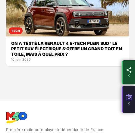
TECH
ON A TESTÉ LA RENAULT 4 E-TECH PLEIN SUD : LE
PETIT SUV ÉLECTRIQUE S’OFFRE UN GRAND TOIT EN
TOILE, MAIS À QUEL PRIX ?
16 juin 2026
Première radio pure player indépendante de France