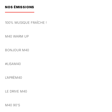
NOS ÉMISSIONS
100% MUSIQUE FRAÎCHE !
M40 WARM UP
BONJOUR M40
#LISAM40
L’APRÈM40
LE DRIVE M40
M40 90'S