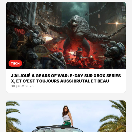
TECH
J’AI JOUÉ À GEARS OF WAR: E-DAY SUR XBOX SERIES
X, ET C’EST TOUJOURS AUSSI BRUTAL ET BEAU
30 juillet 2026