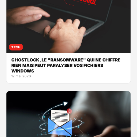
TECH
GHOSTLOCK, LE "RANSOMWARE" QUI NE CHIFFRE
RIEN MAIS PEUT PARALYSER VOS FICHIERS
WINDOWS
12 mai 2026