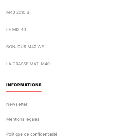
M40 2010'S
LE MIX 40
BONJOUR M40 WE
LA GRASSE MAT' M40
INFORMATIONS
Newsletter
Mentions légales
Politique de confidentialité