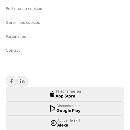
Politique de cookies
Gérer mes cookies
Partenaires
Contact
Télécharger sur
App Store
Disponible sur
Google Play
Activer le skill
Alexa