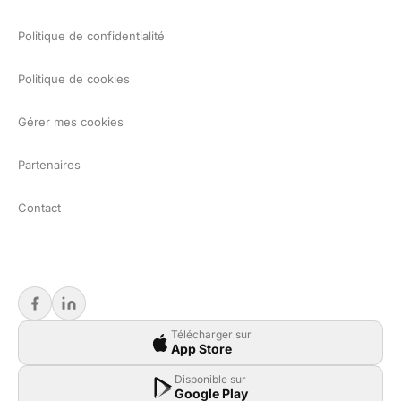
Politique de confidentialité
Politique de cookies
Gérer mes cookies
Partenaires
Contact
Télécharger sur
App Store
Disponible sur
Google Play