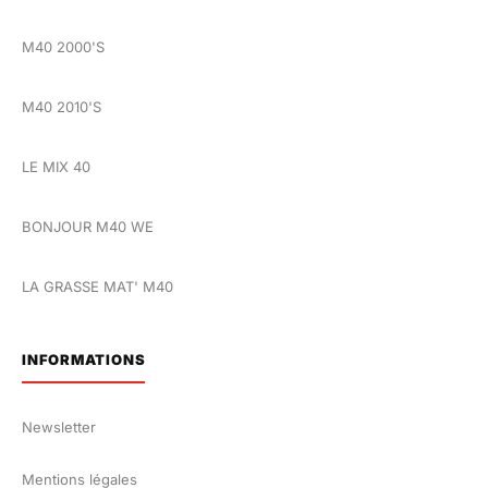
M40 2000'S
M40 2010'S
LE MIX 40
BONJOUR M40 WE
LA GRASSE MAT' M40
INFORMATIONS
Newsletter
Mentions légales