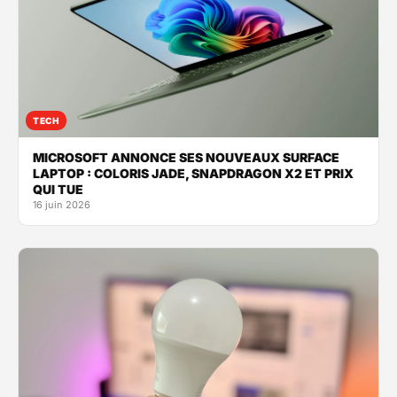
TECH
MICROSOFT ANNONCE SES NOUVEAUX SURFACE
LAPTOP : COLORIS JADE, SNAPDRAGON X2 ET PRIX
QUI TUE
16 juin 2026