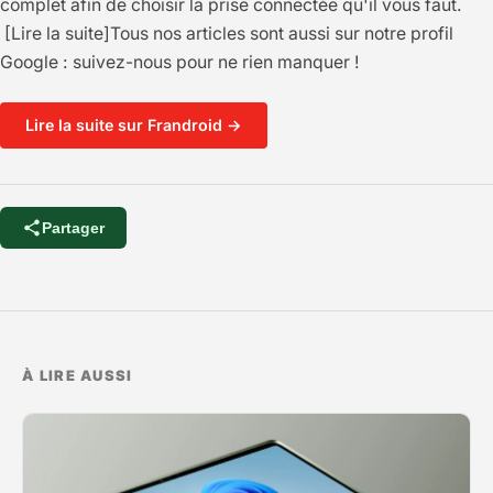
complet afin de choisir la prise connectée qu'il vous faut.
[Lire la suite]Tous nos articles sont aussi sur notre profil
Google : suivez-nous pour ne rien manquer !
Lire la suite sur Frandroid →
Partager
À LIRE AUSSI