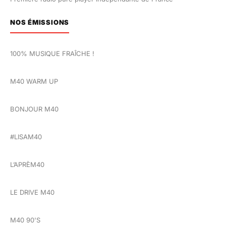
NOS ÉMISSIONS
100% MUSIQUE FRAÎCHE !
M40 WARM UP
BONJOUR M40
#LISAM40
L’APRÈM40
LE DRIVE M40
M40 90'S