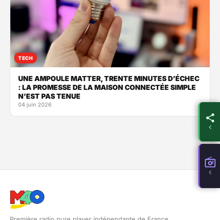
TECH
UNE AMPOULE MATTER, TRENTE MINUTES D’ÉCHEC
: LA PROMESSE DE LA MAISON CONNECTÉE SIMPLE
N’EST PAS TENUE
04 juin 2026
Première radio pure player indépendante de France