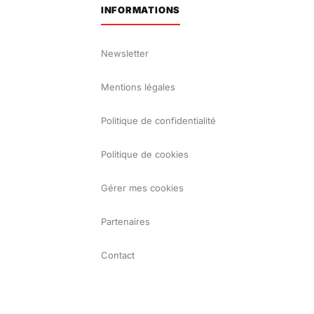
INFORMATIONS
Newsletter
Mentions légales
Politique de confidentialité
Politique de cookies
Gérer mes cookies
Partenaires
Contact