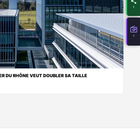
R DU RHÔNE VEUT DOUBLER SA TAILLE