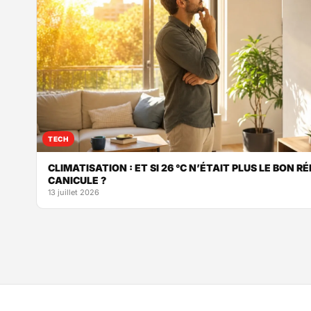
TECH
CLIMATISATION : ET SI 26 °C N’ÉTAIT PLUS LE BON R
CANICULE ?
13 juillet 2026