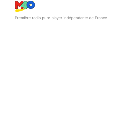
Première radio pure player indépendante de France