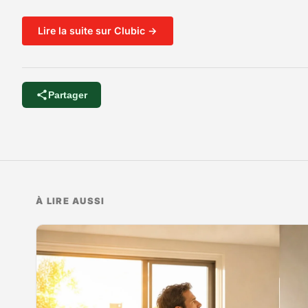
Lire la suite sur Clubic →
Partager
À LIRE AUSSI