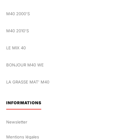
M40 2000'S
M40 2010'S
LE MIX 40
BONJOUR M40 WE
LA GRASSE MAT' M40
INFORMATIONS
Newsletter
Mentions légales