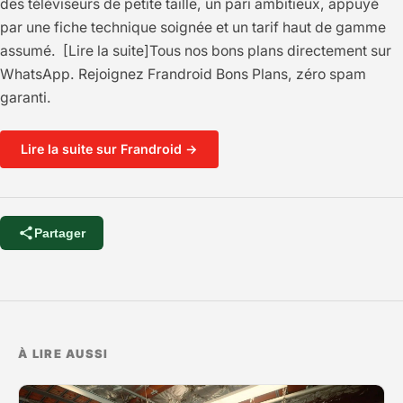
des téléviseurs de petite taille, un pari ambitieux, appuyé
par une fiche technique soignée et un tarif haut de gamme
assumé. [Lire la suite]Tous nos bons plans directement sur
WhatsApp. Rejoignez Frandroid Bons Plans, zéro spam
garanti.
Lire la suite sur Frandroid →
Partager
À LIRE AUSSI