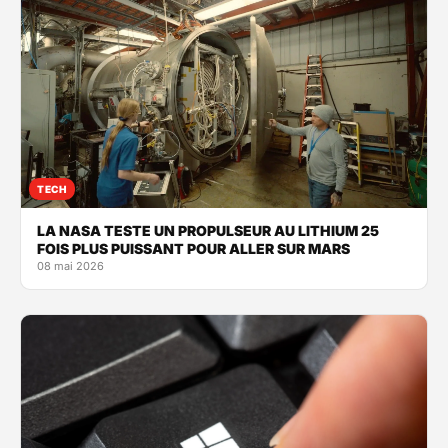
TECH
LA NASA TESTE UN PROPULSEUR AU LITHIUM 25
FOIS PLUS PUISSANT POUR ALLER SUR MARS
08 mai 2026