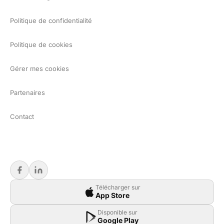
Politique de confidentialité
Politique de cookies
Gérer mes cookies
Partenaires
Contact
Télécharger sur
App Store
Disponible sur
Google Play