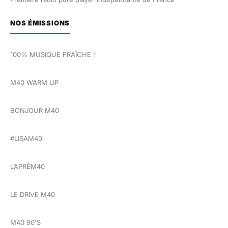
NOS ÉMISSIONS
100% MUSIQUE FRAÎCHE !
M40 WARM UP
BONJOUR M40
#LISAM40
L’APRÈM40
LE DRIVE M40
M40 90'S