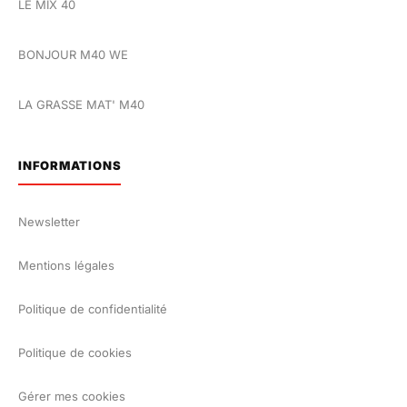
LE MIX 40
BONJOUR M40 WE
LA GRASSE MAT' M40
INFORMATIONS
Newsletter
Mentions légales
Politique de confidentialité
Politique de cookies
Gérer mes cookies