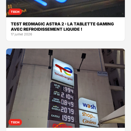
TECH
TEST REDMAGIC ASTRA 2 : LA TABLETTE GAMING
AVEC REFROIDISSEMENT LIQUIDE !
17 juillet 2026
TECH