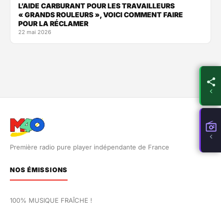
L’AIDE CARBURANT POUR LES TRAVAILLEURS
« GRANDS ROULEURS », VOICI COMMENT FAIRE
POUR LA RÉCLAMER
22 mai 2026
Première radio pure player indépendante de France
NOS ÉMISSIONS
100% MUSIQUE FRAÎCHE !