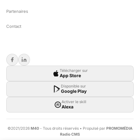
Partenaires
Contact
Télécharger sur
App Store
Disponible sur
Google Play
Activer le skill
Alexa
©2021/2026
M40
- Tous droits réservés • Propulsé par
PROMOMÉDIA
Radio CMS