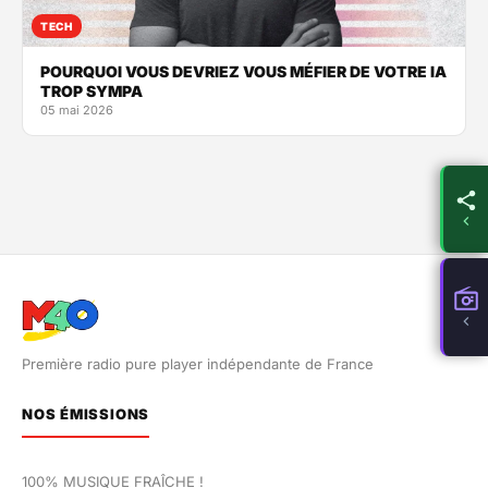
TECH
POURQUOI VOUS DEVRIEZ VOUS MÉFIER DE VOTRE IA
TROP SYMPA
05 mai 2026
Première radio pure player indépendante de France
NOS ÉMISSIONS
100% MUSIQUE FRAÎCHE !