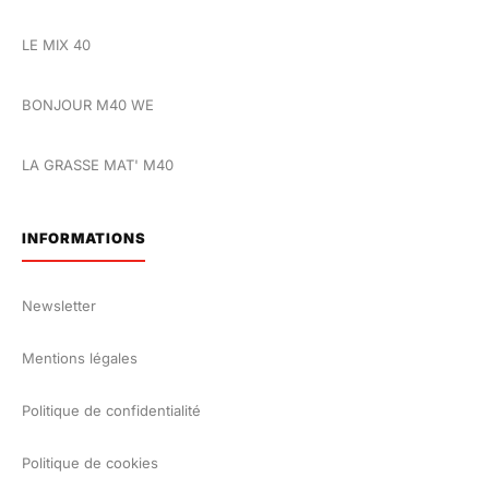
LE MIX 40
BONJOUR M40 WE
LA GRASSE MAT' M40
INFORMATIONS
Newsletter
Mentions légales
Politique de confidentialité
Politique de cookies