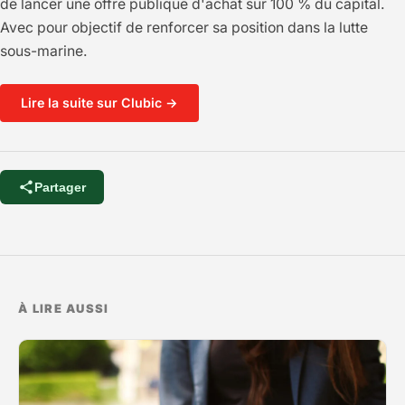
de lancer une offre publique d'achat sur 100 % du capital.
Avec pour objectif de renforcer sa position dans la lutte
sous-marine.
Lire la suite sur Clubic →
Partager
À LIRE AUSSI