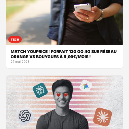
TECH
MATCH YOUPRICE : FORFAIT 130 GO 4G SUR RÉSEAU
ORANGE VS BOUYGUES À 8,99€/MOIS !
27 mai 2026