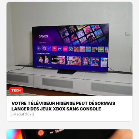
TECH
VOTRE TÉLÉVISEUR HISENSE PEUT DÉSORMAIS
LANCER DES JEUX XBOX SANS CONSOLE
04 août 2026