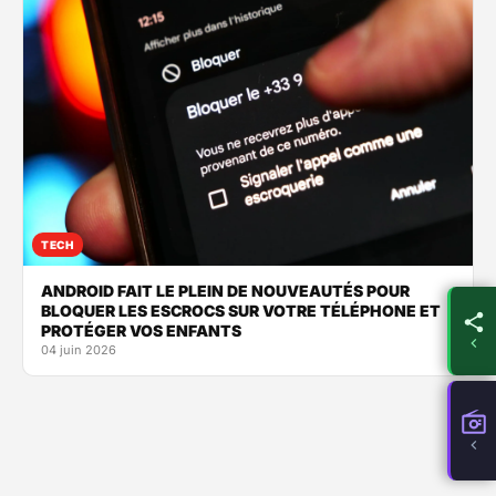
TECH
ANDROID FAIT LE PLEIN DE NOUVEAUTÉS POUR
BLOQUER LES ESCROCS SUR VOTRE TÉLÉPHONE ET
PROTÉGER VOS ENFANTS
04 juin 2026