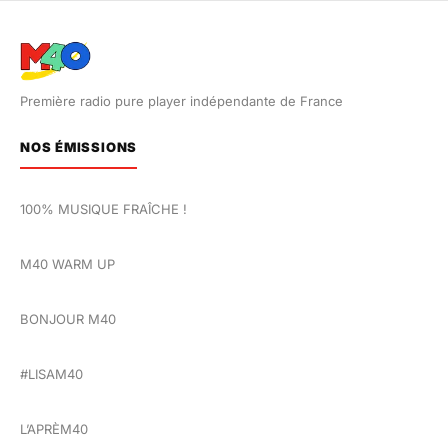
Première radio pure player indépendante de France
NOS ÉMISSIONS
100% MUSIQUE FRAÎCHE !
M40 WARM UP
BONJOUR M40
#LISAM40
L’APRÈM40