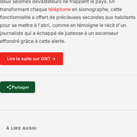
deux séismes dévastateurs ne frappent le pays. En
transformant chaque
téléphone
en sismographe, cette
fonctionnalité a offert de précieuses secondes aux habitants
pour se mettre à l'abri, comme en témoigne le récit d'un
journaliste qui a échappé de justesse à un ascenseur
effondré grâce à cette alerte.
Lire la suite sur GNT →
Partager
À LIRE AUSSI