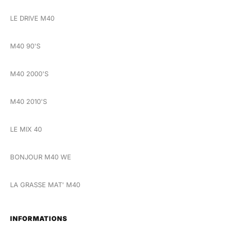
LE DRIVE M40
M40 90'S
M40 2000'S
M40 2010'S
LE MIX 40
BONJOUR M40 WE
LA GRASSE MAT' M40
INFORMATIONS