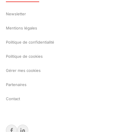
Newsletter
Mentions légales
Politique de confidentialité
Politique de cookies
Gérer mes cookies
Partenaires
Contact