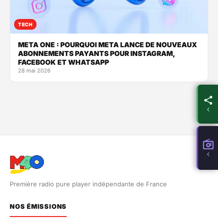
TECH
META ONE : POURQUOI META LANCE DE NOUVEAUX
ABONNEMENTS PAYANTS POUR INSTAGRAM,
FACEBOOK ET WHATSAPP
28 mai 2026
Première radio pure player indépendante de France
NOS ÉMISSIONS