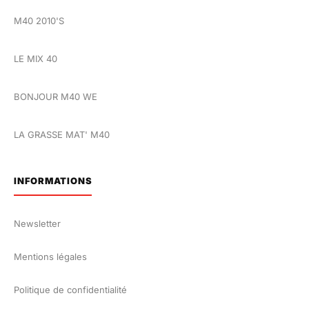
M40 2010'S
LE MIX 40
BONJOUR M40 WE
LA GRASSE MAT' M40
INFORMATIONS
Newsletter
Mentions légales
Politique de confidentialité