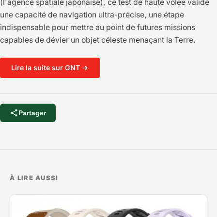
(l'agence spatiale japonaise), ce test de haute volée valide
une capacité de navigation ultra-précise, une étape
indispensable pour mettre au point de futures missions
capables de dévier un objet céleste menaçant la Terre.
Lire la suite sur GNT →
Partager
À LIRE AUSSI