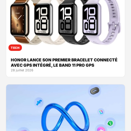
TECH
HONOR LANCE SON PREMIER BRACELET CONNECTÉ
AVEC GPS INTÉGRÉ, LE BAND 11 PRO GPS
28 juillet 2026