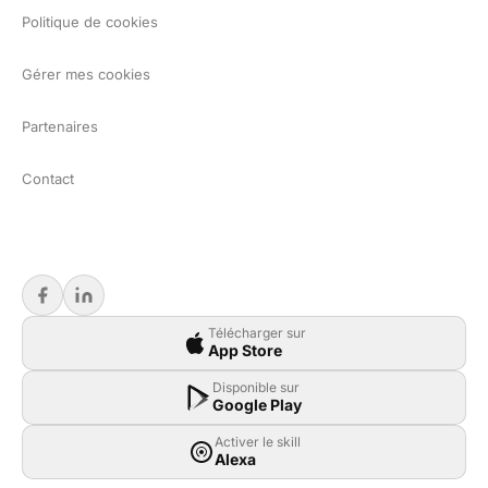
Politique de cookies
Gérer mes cookies
Partenaires
Contact
Télécharger sur
App Store
Disponible sur
Google Play
Activer le skill
Alexa