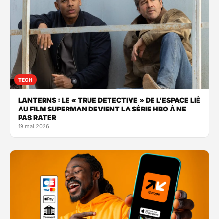
TECH
LANTERNS : LE « TRUE DETECTIVE » DE L’ESPACE LIÉ
AU FILM SUPERMAN DEVIENT LA SÉRIE HBO À NE
PAS RATER
19 mai 2026