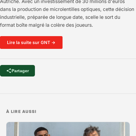
Autriche. Avec un investissement de 30 millions d'euros
dans la production de microlentilles optiques, cette décision
industrielle, préparée de longue date, scelle le sort du
format boîte malgré la colère des joueurs.
Lire la suite sur GNT →
Partager
À LIRE AUSSI