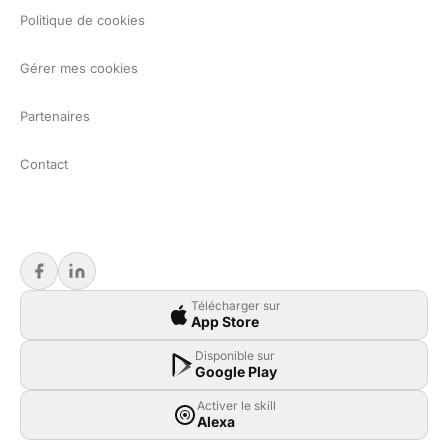
Politique de cookies
Gérer mes cookies
Partenaires
Contact
Télécharger sur
App Store
Disponible sur
Google Play
Activer le skill
Alexa