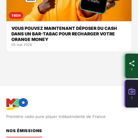
TECH
VOUS POUVEZ MAINTENANT DÉPOSER DU CASH
DANS UN BAR-TABAC POUR RECHARGER VOTRE
ORANGE MONEY
05 mai 2026
Première radio pure player indépendante de France
NOS ÉMISSIONS