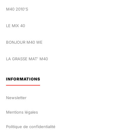
M40 2010'S
LE MIX 40
BONJOUR M40 WE
LA GRASSE MAT' M40
INFORMATIONS
Newsletter
Mentions légales
Politique de confidentialité