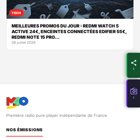
TECH
MEILLEURES PROMOS DU JOUR : REDMI WATCH 5
ACTIVE 24€, ENCEINTES CONNECTÉES EDIFIER 55€,
REDMI NOTE 15 PRO…
08 juillet 2026
Première radio pure player indépendante de France
NOS ÉMISSIONS