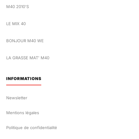
M40 2010'S
LE MIX 40
BONJOUR M40 WE
LA GRASSE MAT' M40
INFORMATIONS
Newsletter
Mentions légales
Politique de confidentialité