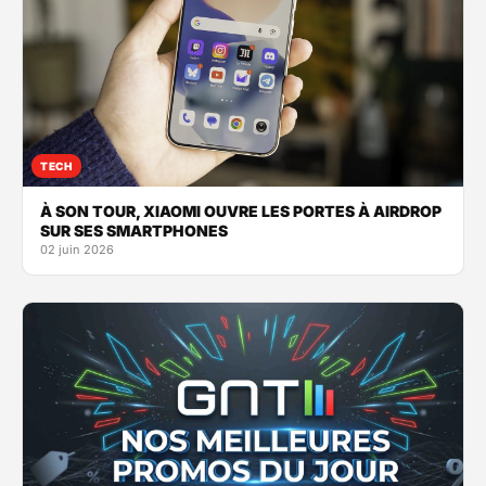
TECH
À SON TOUR, XIAOMI OUVRE LES PORTES À AIRDROP
SUR SES SMARTPHONES
02 juin 2026