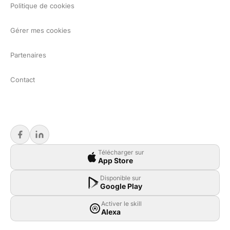
Politique de cookies
Gérer mes cookies
Partenaires
Contact
Télécharger sur
App Store
Disponible sur
Google Play
Activer le skill
Alexa