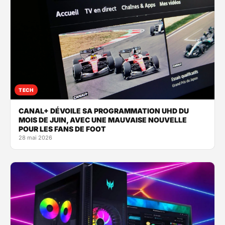
TECH
CANAL+ DÉVOILE SA PROGRAMMATION UHD DU
MOIS DE JUIN, AVEC UNE MAUVAISE NOUVELLE
POUR LES FANS DE FOOT
28 mai 2026