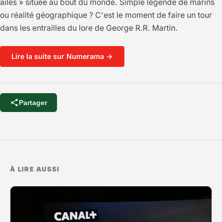
ailés » située au bout du monde. Simple légende de marins
ou réalité géographique ? C'est le moment de faire un tour
dans les entrailles du lore de George R.R. Martin.
Lire la suite sur Numerama →
Partager
À LIRE AUSSI