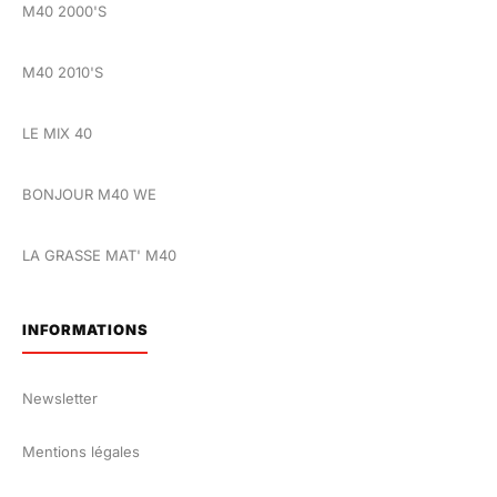
M40 2000'S
M40 2010'S
LE MIX 40
BONJOUR M40 WE
LA GRASSE MAT' M40
INFORMATIONS
Newsletter
Mentions légales