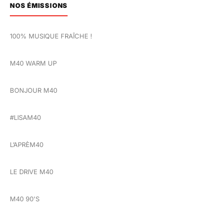
NOS ÉMISSIONS
100% MUSIQUE FRAÎCHE !
M40 WARM UP
BONJOUR M40
#LISAM40
L’APRÈM40
LE DRIVE M40
M40 90'S