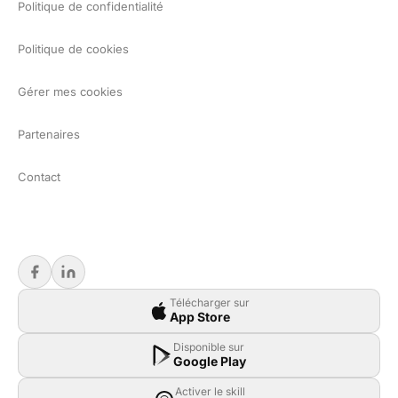
Politique de confidentialité
Politique de cookies
Gérer mes cookies
Partenaires
Contact
Télécharger sur
App Store
Disponible sur
Google Play
Activer le skill