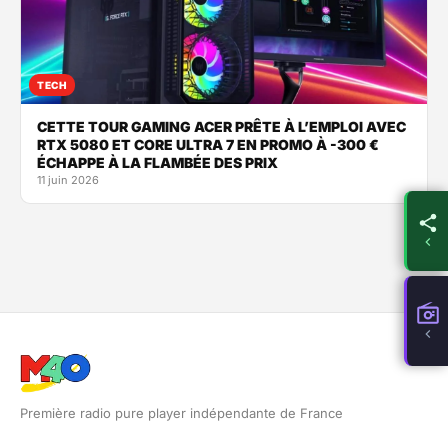
TECH
CETTE TOUR GAMING ACER PRÊTE À L’EMPLOI AVEC
RTX 5080 ET CORE ULTRA 7 EN PROMO À -300 €
ÉCHAPPE À LA FLAMBÉE DES PRIX
11 juin 2026
Première radio pure player indépendante de France