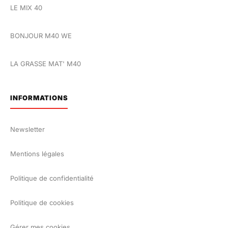
LE MIX 40
BONJOUR M40 WE
LA GRASSE MAT' M40
INFORMATIONS
Newsletter
Mentions légales
Politique de confidentialité
Politique de cookies
Gérer mes cookies