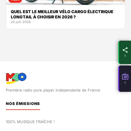
QUEL EST LE MEILLEUR VÉLO CARGO ÉLECTRIQUE
LONGTAIL À CHOISIR EN 2026 ?
20 juin 2026
Première radio pure player indépendante de France
NOS ÉMISSIONS
100% MUSIQUE FRAÎCHE !