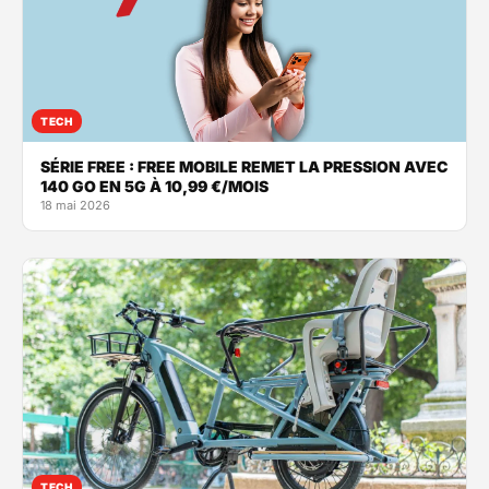
TECH
SÉRIE FREE : FREE MOBILE REMET LA PRESSION AVEC
140 GO EN 5G À 10,99 €/MOIS
18 mai 2026
TECH