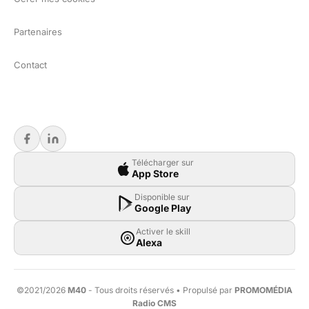
Partenaires
Contact
Télécharger sur
App Store
Disponible sur
Google Play
Activer le skill
Alexa
©2021/2026
M40
- Tous droits réservés • Propulsé par
PROMOMÉDIA
Radio CMS