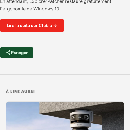
En attendant, ExplorerPatcher restaure gratuitement
l'ergonomie de Windows 10.
Lire la suite sur Clubic →
Partager
À LIRE AUSSI