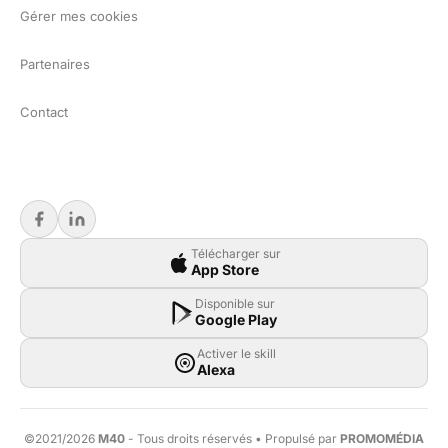
Gérer mes cookies
Partenaires
Contact
Télécharger sur
App Store
Disponible sur
Google Play
Activer le skill
Alexa
©2021/2026
M40
- Tous droits réservés • Propulsé par
PROMOMÉDIA