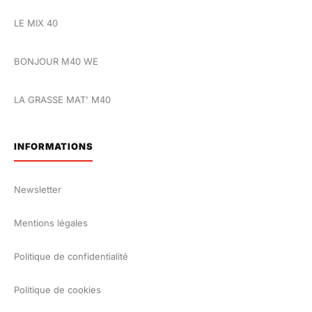
LE MIX 40
BONJOUR M40 WE
LA GRASSE MAT' M40
INFORMATIONS
Newsletter
Mentions légales
Politique de confidentialité
Politique de cookies