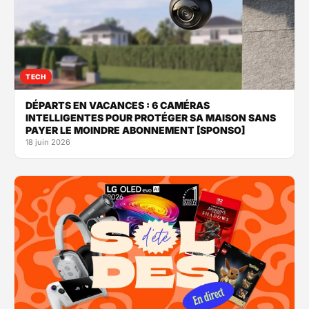
TECH
DÉPARTS EN VACANCES : 6 CAMÉRAS
INTELLIGENTES POUR PROTÉGER SA MAISON SANS
PAYER LE MOINDRE ABONNEMENT [SPONSO]
18 juin 2026