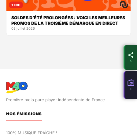
TECH
SOLDES D’ÉTÉ PROLONGÉES : VOICI LES MEILLEURES
PROMOS DE LA TROISIÈME DÉMARQUE EN DIRECT
08 juillet 2026
Première radio pure player indépendante de France
NOS ÉMISSIONS
100% MUSIQUE FRAÎCHE !