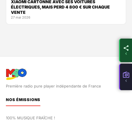
XIAOMI CARTONNE AVEC SES VOITURES
ÉLECTRIQUES, MAIS PERD 4 800 € SUR CHAQUE
VENTE
27 mai 2026
Première radio pure player indépendante de France
NOS ÉMISSIONS
100% MUSIQUE FRAÎCHE !