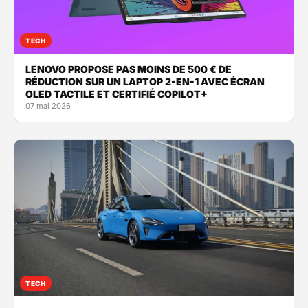
TECH
LENOVO PROPOSE PAS MOINS DE 500 € DE
RÉDUCTION SUR UN LAPTOP 2-EN-1 AVEC ÉCRAN
OLED TACTILE ET CERTIFIÉ COPILOT+
07 mai 2026
TECH