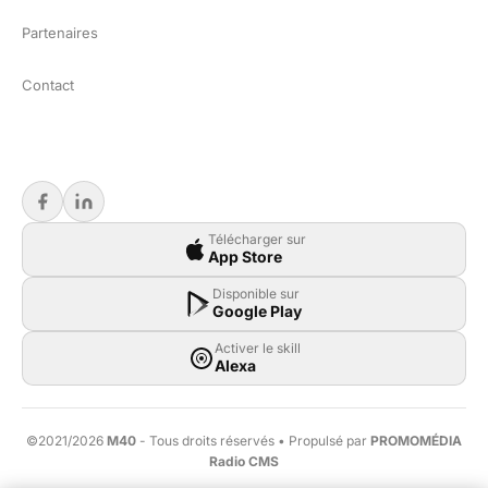
Partenaires
Contact
Télécharger sur
App Store
Disponible sur
Google Play
Activer le skill
Alexa
©2021/2026
M40
- Tous droits réservés • Propulsé par
PROMOMÉDIA
Radio CMS