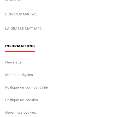
BONJOUR M40 WE
LA GRASSE MAT' M40
INFORMATIONS
Newsletter
Mentions légales
Politique de confidentialité
Politique de cookies
Gérer mes cookies