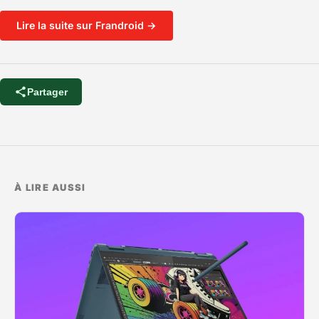
Lire la suite sur Frandroid →
Partager
À LIRE AUSSI