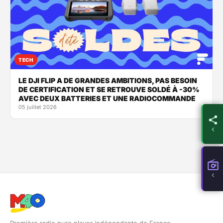
TECH
LE DJI FLIP A DE GRANDES AMBITIONS, PAS BESOIN
DE CERTIFICATION ET SE RETROUVE SOLDÉ À -30%
AVEC DEUX BATTERIES ET UNE RADIOCOMMANDE
05 juillet 2026