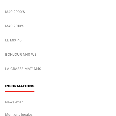
M40 2000'S
M40 2010'S
LE MIX 40
BONJOUR M40 WE
LA GRASSE MAT' M40
INFORMATIONS
Newsletter
Mentions légales