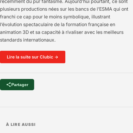
récemment du pur fantasme. Aujourd’hui pourtant, ce sont
plusieurs productions nées sur les bancs de l’ESMA qui ont
franchi ce cap pour le moins symbolique, illustrant
l’évolution spectaculaire de la formation française en
animation 3D et sa capacité à rivaliser avec les meilleurs
standards internationaux.
Lire la suite sur Clubic →
Partager
À LIRE AUSSI