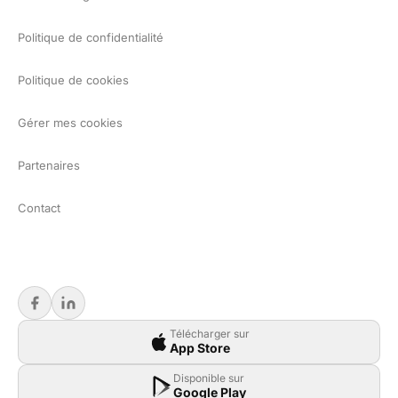
Politique de confidentialité
Politique de cookies
Gérer mes cookies
Partenaires
Contact
Télécharger sur
App Store
Disponible sur
Google Play