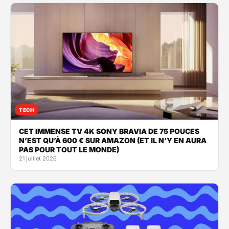
TECH
CET IMMENSE TV 4K SONY BRAVIA DE 75 POUCES
N’EST QU’À 600 € SUR AMAZON (ET IL N’Y EN AURA
PAS POUR TOUT LE MONDE)
21 juillet 2026