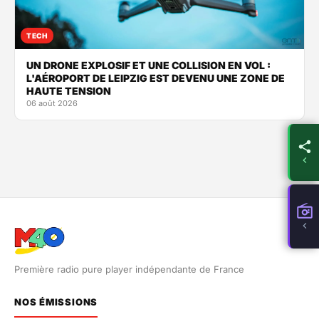
TECH
UN DRONE EXPLOSIF ET UNE COLLISION EN VOL :
L'AÉROPORT DE LEIPZIG EST DEVENU UNE ZONE DE
HAUTE TENSION
06 août 2026
Première radio pure player indépendante de France
NOS ÉMISSIONS