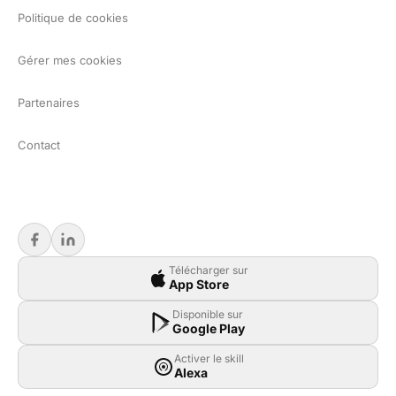
Politique de cookies
Gérer mes cookies
Partenaires
Contact
Télécharger sur
App Store
Disponible sur
Google Play
Activer le skill
Alexa