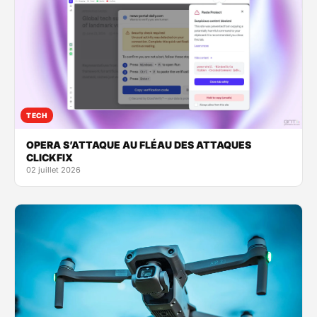
TECH
OPERA S’ATTAQUE AU FLÉAU DES ATTAQUES
CLICKFIX
02 juillet 2026