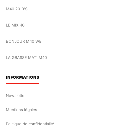
M40 2010'S
LE MIX 40
BONJOUR M40 WE
LA GRASSE MAT' M40
INFORMATIONS
Newsletter
Mentions légales
Politique de confidentialité