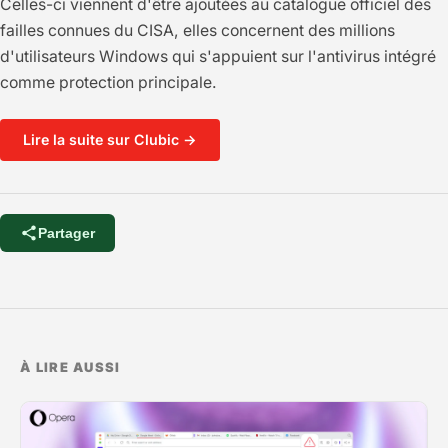
Celles-ci viennent d'être ajoutées au catalogue officiel des
failles connues du CISA, elles concernent des millions
d'utilisateurs Windows qui s'appuient sur l'antivirus intégré
comme protection principale.
Lire la suite sur Clubic →
Partager
À LIRE AUSSI