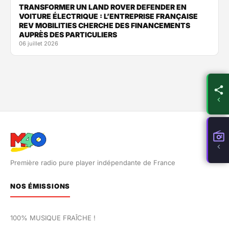
TRANSFORMER UN LAND ROVER DEFENDER EN
VOITURE ÉLECTRIQUE : L’ENTREPRISE FRANÇAISE
REV MOBILITIES CHERCHE DES FINANCEMENTS
AUPRÈS DES PARTICULIERS
06 juillet 2026
Première radio pure player indépendante de France
NOS ÉMISSIONS
100% MUSIQUE FRAÎCHE !