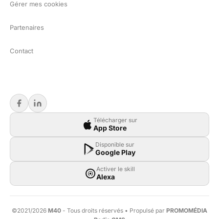
Gérer mes cookies
Partenaires
Contact
Télécharger sur
App Store
Disponible sur
Google Play
Activer le skill
Alexa
©2021/2026
M40
- Tous droits réservés • Propulsé par
PROMOMÉDIA