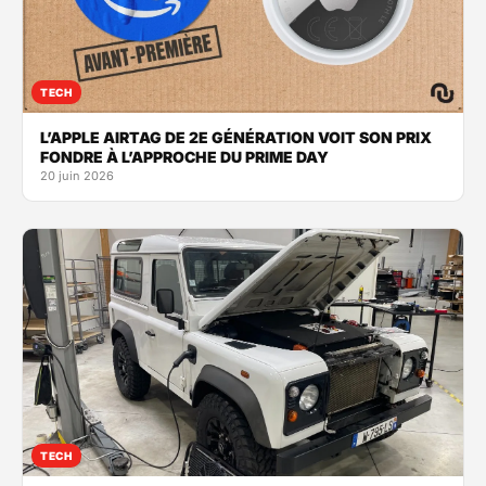
TECH
L’APPLE AIRTAG DE 2E GÉNÉRATION VOIT SON PRIX
FONDRE À L’APPROCHE DU PRIME DAY
20 juin 2026
TECH