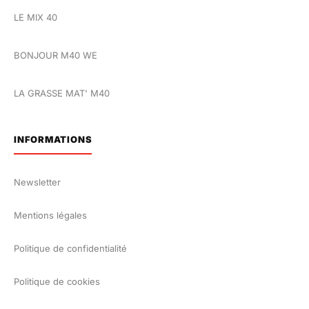
LE MIX 40
BONJOUR M40 WE
LA GRASSE MAT' M40
INFORMATIONS
Newsletter
Mentions légales
Politique de confidentialité
Politique de cookies