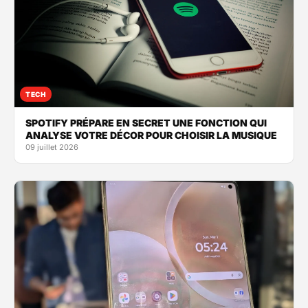
TECH
SPOTIFY PRÉPARE EN SECRET UNE FONCTION QUI
ANALYSE VOTRE DÉCOR POUR CHOISIR LA MUSIQUE
09 juillet 2026