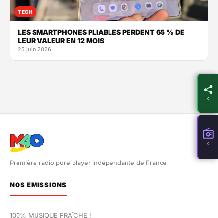
TECH
LES SMARTPHONES PLIABLES PERDENT 65 % DE
LEUR VALEUR EN 12 MOIS
25 juin 2026
Première radio pure player indépendante de France
NOS ÉMISSIONS
100% MUSIQUE FRAÎCHE !