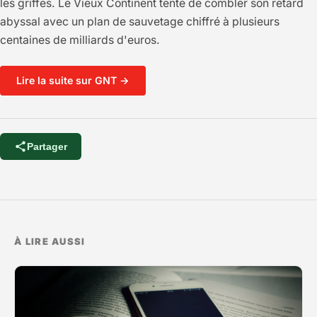
les griffes. Le Vieux Continent tente de combler son retard
abyssal avec un plan de sauvetage chiffré à plusieurs
centaines de milliards d'euros.
Lire la suite sur GNT →
Partager
À LIRE AUSSI