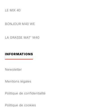
LE MIX 40
BONJOUR M40 WE
LA GRASSE MAT' M40
INFORMATIONS
Newsletter
Mentions légales
Politique de confidentialité
Politique de cookies