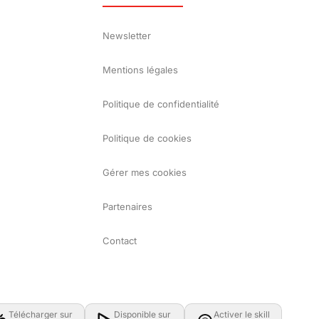
Newsletter
Mentions légales
Politique de confidentialité
Politique de cookies
Gérer mes cookies
Partenaires
Contact
Télécharger sur
Disponible sur
Activer le skill