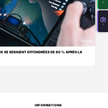
K SE SERAIENT EFFONDRÉES DE 80 % APRÈS LA
INFORMATIONS