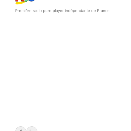
Première radio pure player indépendante de France