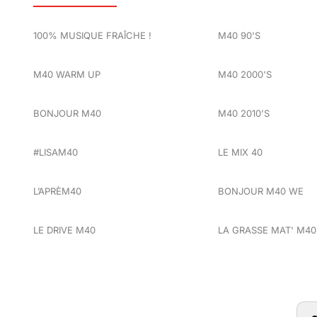
100% MUSIQUE FRAÎCHE !
M40 90'S
M40 WARM UP
M40 2000'S
BONJOUR M40
M40 2010'S
#LISAM40
LE MIX 40
L’APRÈM40
BONJOUR M40 WE
LE DRIVE M40
LA GRASSE MAT' M40