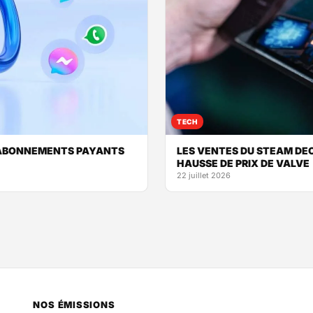
TECH
 ABONNEMENTS PAYANTS
LES VENTES DU STEAM DEC
HAUSSE DE PRIX DE VALVE
22 juillet 2026
NOS ÉMISSIONS