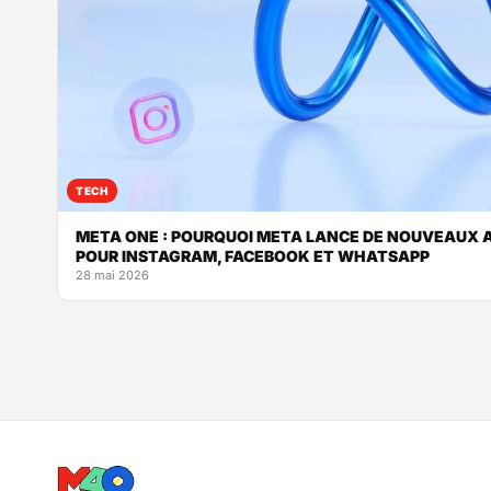
TECH
META ONE : POURQUOI META LANCE DE NOUVEAUX
POUR INSTAGRAM, FACEBOOK ET WHATSAPP
28 mai 2026