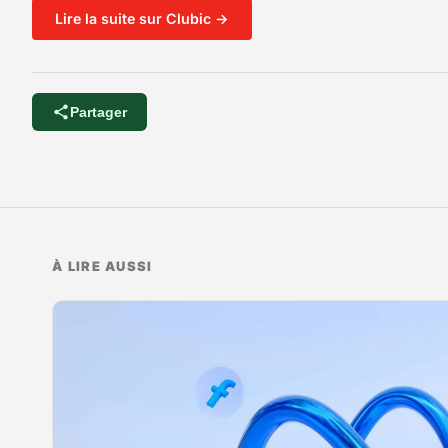
Lire la suite sur Clubic →
Partager
À LIRE AUSSI