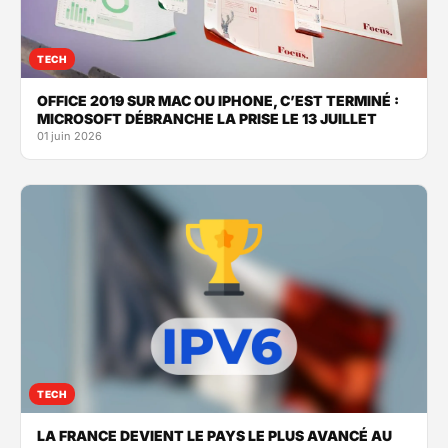
TECH
OFFICE 2019 SUR MAC OU IPHONE, C’EST TERMINÉ :
MICROSOFT DÉBRANCHE LA PRISE LE 13 JUILLET
01 juin 2026
TECH
LA FRANCE DEVIENT LE PAYS LE PLUS AVANCÉ AU