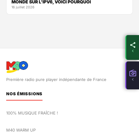
MONDE SUR L'IPV6, VOICI POURQUOI
16 juillet 2026
Première radio pure player indépendante de France
NOS ÉMISSIONS
100% MUSIQUE FRAÎCHE !
M40 WARM UP