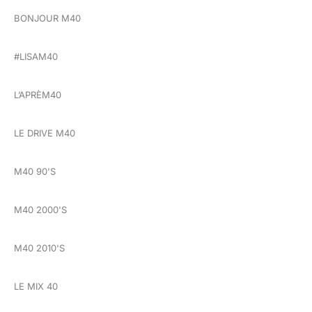
BONJOUR M40
#LISAM40
L’APRÈM40
LE DRIVE M40
M40 90'S
M40 2000'S
M40 2010'S
LE MIX 40