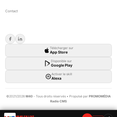
Contact
Télécharger sur
App Store
Disponible sur
Google Play
Activer le skill
Alexa
©2021/2026
M40
- Tous droits réservés • Propulsé par
PROMOMÉDIA
Radio CMS
M40 EN LIVE