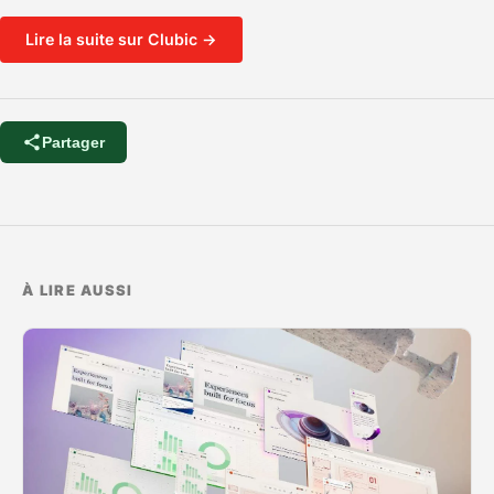
Lire la suite sur Clubic →
Partager
À LIRE AUSSI