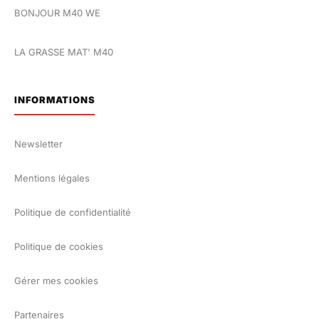
BONJOUR M40 WE
LA GRASSE MAT' M40
INFORMATIONS
Newsletter
Mentions légales
Politique de confidentialité
Politique de cookies
Gérer mes cookies
Partenaires