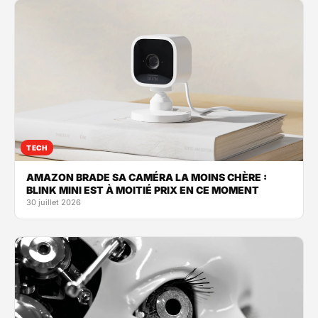
TECH
AMAZON BRADE SA CAMÉRA LA MOINS CHÈRE :
BLINK MINI EST À MOITIÉ PRIX EN CE MOMENT
30 juillet 2026