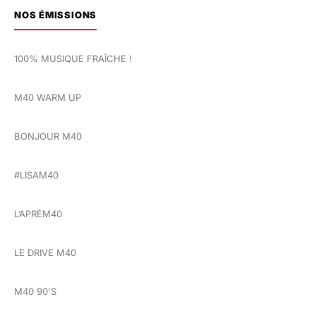
NOS ÉMISSIONS
100% MUSIQUE FRAÎCHE !
M40 WARM UP
BONJOUR M40
#LISAM40
L’APRÈM40
LE DRIVE M40
M40 90'S