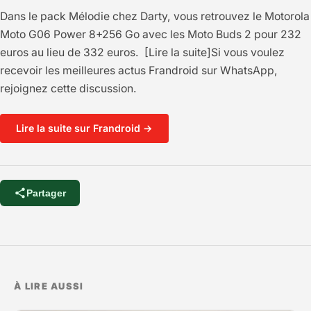
Dans le pack Mélodie chez Darty, vous retrouvez le Motorola
Moto G06 Power 8+256 Go avec les Moto Buds 2 pour 232
euros au lieu de 332 euros. [Lire la suite]Si vous voulez
recevoir les meilleures actus Frandroid sur WhatsApp,
rejoignez cette discussion.
Lire la suite sur Frandroid →
Partager
À LIRE AUSSI