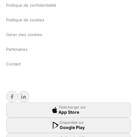
Politique de confidentialité
Politique de cookies
Gérer mes cookies
Partenaires
Contact
Télécharger sur
App Store
Disponible sur
Google Play