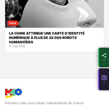
TECH
LA CHINE ATTRIBUE UNE CARTE D’IDENTITÉ
NUMÉRIQUE À PLUS DE 28 000 ROBOTS
HUMANOÏDES
27 mai 2026
Première radio pure player indépendante de France