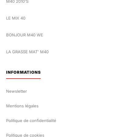
M40 2010'S
LE MIX 40
BONJOUR M40 WE
LA GRASSE MAT' M40
INFORMATIONS
Newsletter
Mentions légales
Politique de confidentialité
Politique de cookies