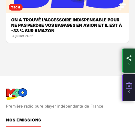
TECH
ON A TROUVÉ L’ACCESSOIRE INDISPENSABLE POUR
NE PAS PERDRE VOS BAGAGES EN AVION ET IL EST À
-33 % SUR AMAZON
14 juillet 2026
Première radio pure player indépendante de France
NOS ÉMISSIONS