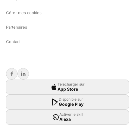
Gérer mes cookies
Partenaires
Contact
Télécharger sur
App Store
Disponible sur
Google Play
Activer le skill
Alexa