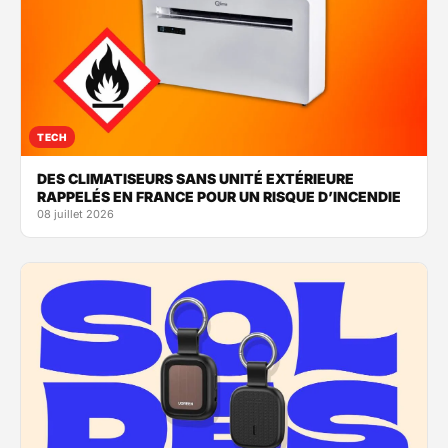
TECH
DES CLIMATISEURS SANS UNITÉ EXTÉRIEURE
RAPPELÉS EN FRANCE POUR UN RISQUE D’INCENDIE
08 juillet 2026